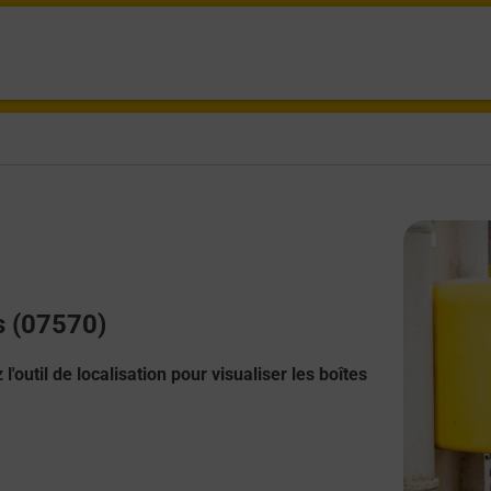
s (07570)
l'outil de localisation pour visualiser les boîtes