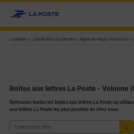
Allez au contenu
Localiser
Liste Boîtes aux lettres
Alpes-de-Haute-Provence
Boîtes aux lettres La Poste - Volonne 
Retrouvez toutes les boîtes aux lettres La Poste ou utilisez 
aux lettres La Poste les plus proches de chez vous.
Ville, Département, Code Postal