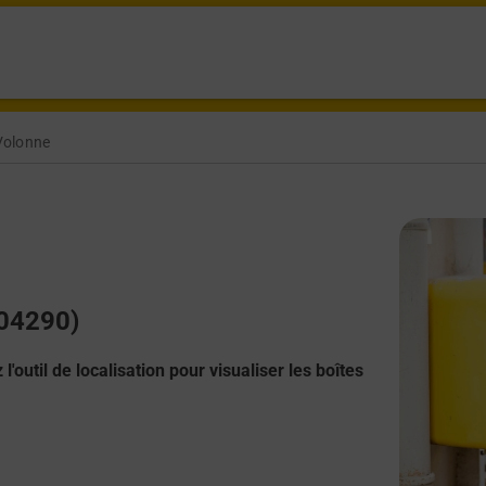
Volonne
(04290)
l'outil de localisation pour visualiser les boîtes