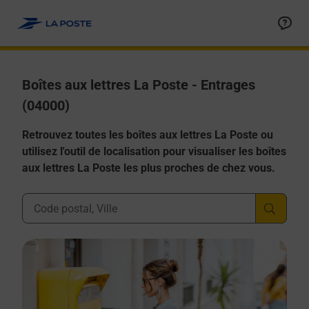
Allez au contenu
Boîtes aux lettres La Poste - Entrages
(04000)
Retrouvez toutes les boîtes aux lettres La Poste ou
utilisez l'outil de localisation pour visualiser les boîtes
aux lettres La Poste les plus proches de chez vous.
Ville, Département, Code Postal