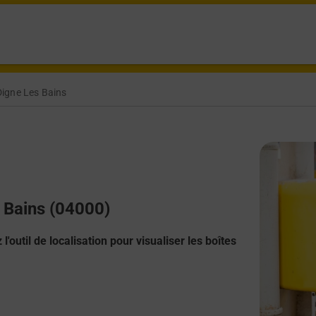
Digne Les Bains
s Bains (04000)
l'outil de localisation pour visualiser les boîtes