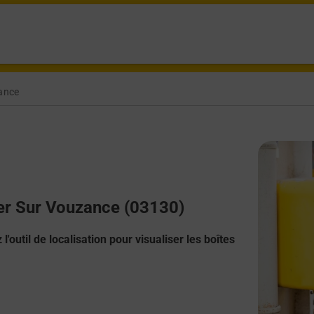
ance
eger Sur Vouzance (03130)
l'outil de localisation pour visualiser les boîtes