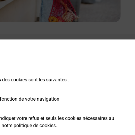
s des cookies sont les suivantes :
fonction de votre navigation.
ndiquer votre refus et seuls les cookies nécessaires au
a
notre politique de cookies
.