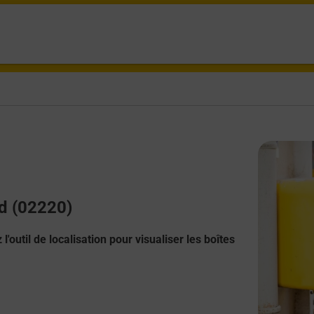
rd (02220)
l'outil de localisation pour visualiser les boîtes