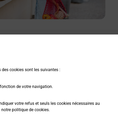
s des cookies sont les suivantes :
fonction de votre navigation.
ndiquer votre refus et seuls les cookies nécessaires au
a
notre politique de cookies
.