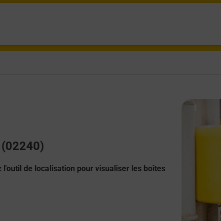
t (02240)
l'outil de localisation pour visualiser les boîtes