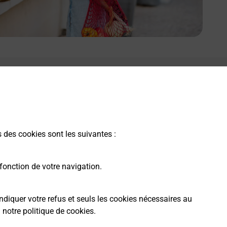
s des cookies sont les suivantes :
fonction de votre navigation.
ndiquer votre refus et seuls les cookies nécessaires au
a
notre politique de cookies
.