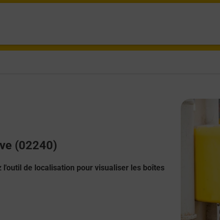
lve (02240)
l'outil de localisation pour visualiser les boîtes