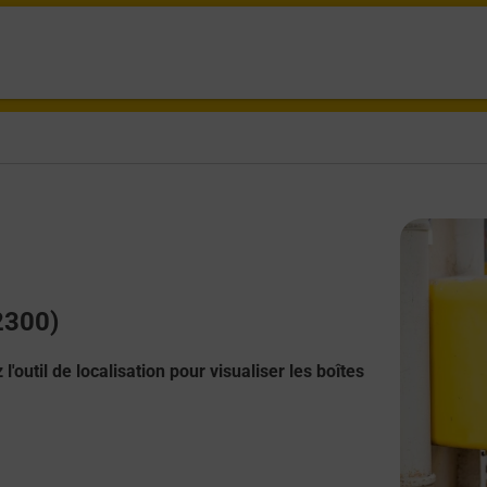
2300)
l'outil de localisation pour visualiser les boîtes