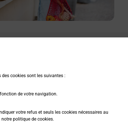
s des cookies sont les suivantes :
fonction de votre navigation.
ndiquer votre refus et seuls les cookies nécessaires au
a
notre politique de cookies
.