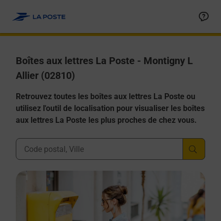
Allez au contenu
Boîtes aux lettres La Poste - Montigny L
Allier (02810)
Retrouvez toutes les boîtes aux lettres La Poste ou
utilisez l'outil de localisation pour visualiser les boîtes
aux lettres La Poste les plus proches de chez vous.
Ville, Département, Code Postal