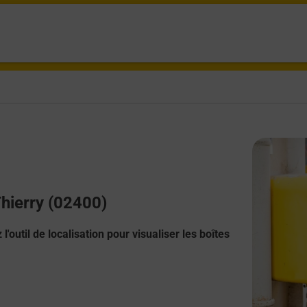
Thierry (02400)
l'outil de localisation pour visualiser les boîtes