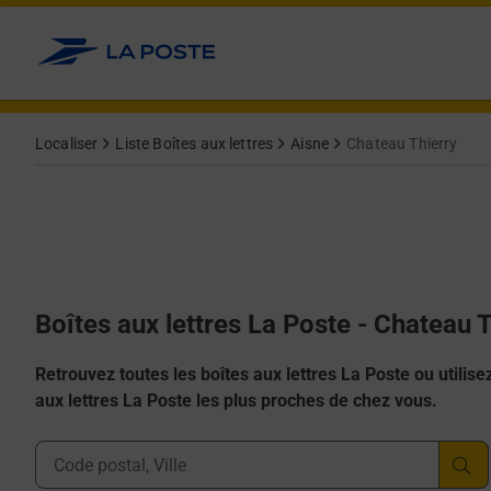
Allez au contenu
Localiser
Liste Boîtes aux lettres
Aisne
Chateau Thierry
Boîtes aux lettres La Poste - Chateau 
Retrouvez toutes les boîtes aux lettres La Poste ou utilisez 
aux lettres La Poste les plus proches de chez vous.
Ville, Département, Code Postal