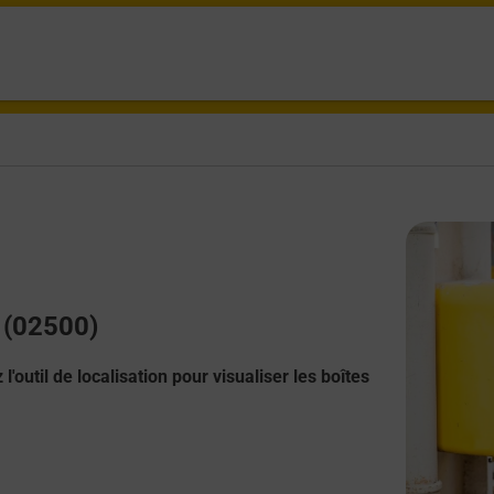
n (02500)
l'outil de localisation pour visualiser les boîtes