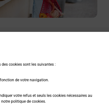
s des cookies sont les suivantes :
fonction de votre navigation.
ndiquer votre refus et seuls les cookies nécessaires au
a
notre politique de cookies
.