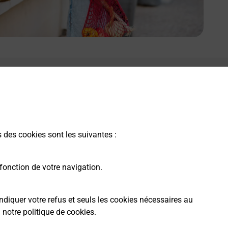
s des cookies sont les suivantes :
fonction de votre navigation.
ndiquer votre refus et seuls les cookies nécessaires au
a
notre politique de cookies
.