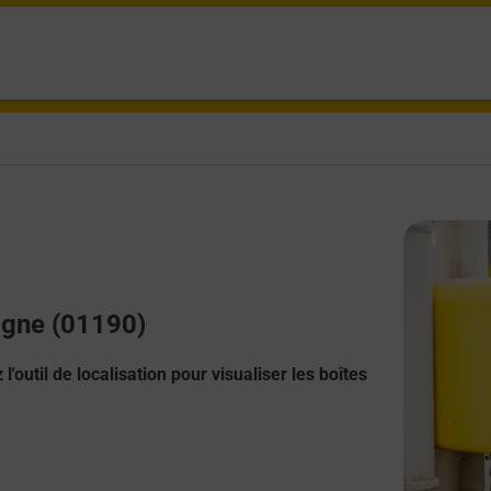
nigne (01190)
l'outil de localisation pour visualiser les boîtes