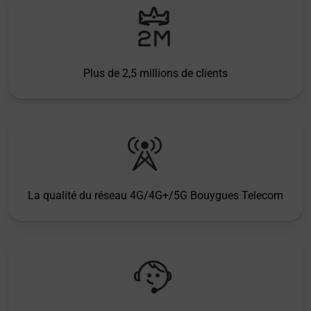
Plus de 2,5 millions de clients
La qualité du réseau 4G/4G+/5G Bouygues Telecom