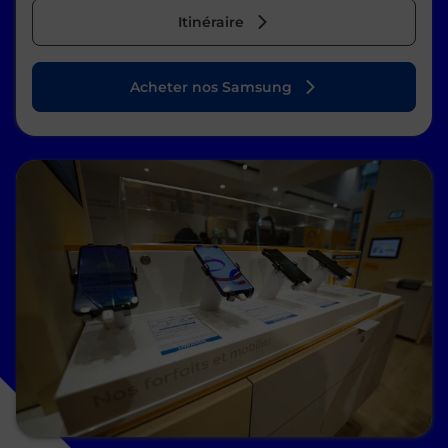
Itinéraire
Acheter nos Samsung