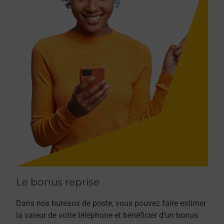
Le bonus reprise
Dans nos bureaux de poste, vous pouvez faire estimer
la valeur de votre téléphone et bénéficier d’un bonus