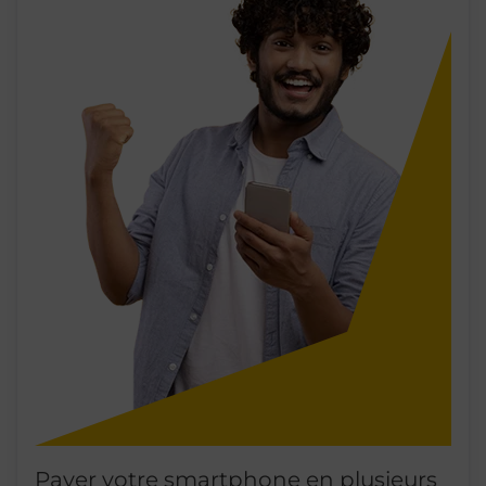
Payer votre smartphone en plusieurs