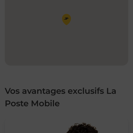
Pin de la carte
Vos avantages exclusifs La
Poste Mobile