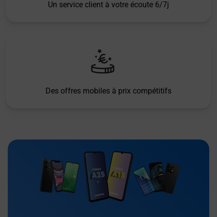
Un service client à votre écoute 6/7j
Des offres mobiles à prix compétitifs