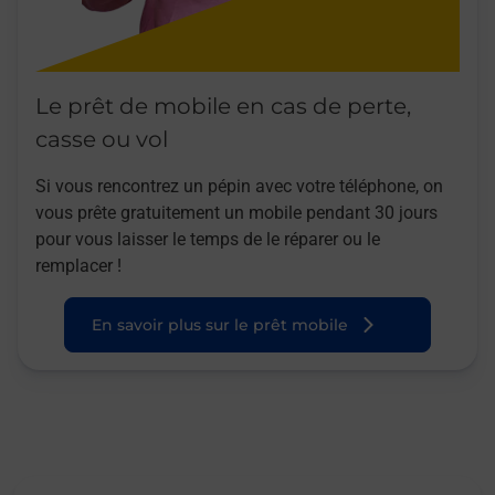
Le prêt de mobile en cas de perte,
casse ou vol
Si vous rencontrez un pépin avec votre téléphone, on
vous prête gratuitement un mobile pendant 30 jours
pour vous laisser le temps de le réparer ou le
remplacer !
En savoir plus sur le prêt mobile