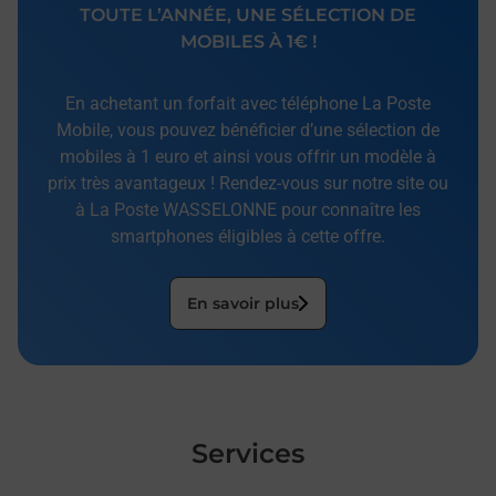
TOUTE L’ANNÉE, UNE SÉLECTION DE
MOBILES À 1€ !
En achetant un forfait avec téléphone La Poste
Mobile, vous pouvez bénéficier d’une sélection de
mobiles à 1 euro et ainsi vous offrir un modèle à
prix très avantageux ! Rendez-vous sur notre site ou
à La Poste WASSELONNE pour connaître les
smartphones éligibles à cette offre.
En savoir plus
Services