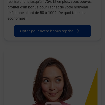
reprise allant jusqu’à 475€. Et en plus, vous pouvez
profiter d’un bonus pour l’achat de votre nouveau
téléphone allant de 50 à 100€. De quoi faire des
économies !
Opter pour notre bonus reprise