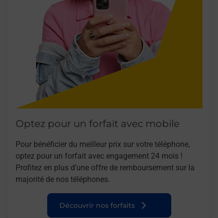
Optez pour un forfait avec mobile
Pour bénéficier du meilleur prix sur votre téléphone,
optez pour un forfait avec engagement 24 mois !
Profitez en plus d’une offre de remboursement sur la
majorité de nos téléphones.
Découvrir nos forfaits