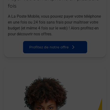
fois
A La Poste Mobile, vous pouvez payer votre téléphone
en une fois ou 24 fois sans frais pour maîtriser votre
budget (et même 4 fois sur le web) ! Alors profitez-en
pour découvrir nos offres.
Profitez de notre offre