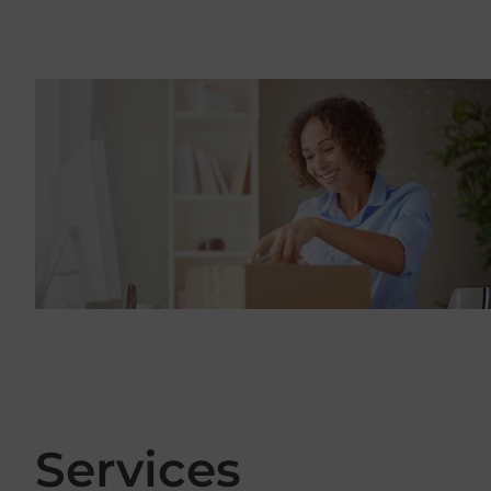
Services