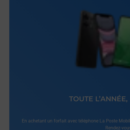
TOUTE L’ANNÉE,
En achetant un forfait avec téléphone La Poste Mobile
Rendez-vous 