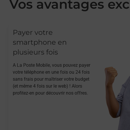
Vos avantages exc
Payer votre
smartphone en
plusieurs fois
A La Poste Mobile, vous pouvez payer
votre téléphone en une fois ou 24 fois
sans frais pour maîtriser votre budget
(et même 4 fois sur le web) ! Alors
profitez-en pour découvrir nos offres.