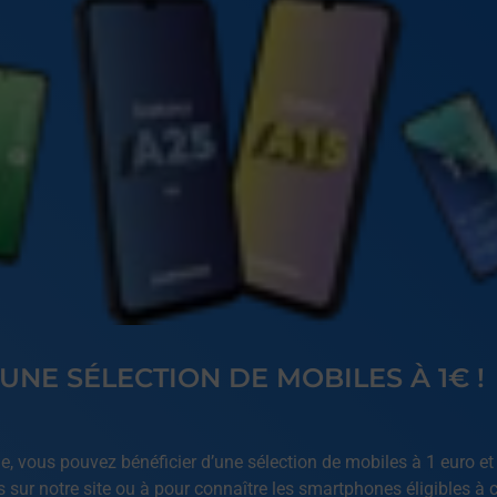
 UNE SÉLECTION DE MOBILES À 1€ !
, vous pouvez bénéficier d’une sélection de mobiles à 1 euro et 
sur notre site ou à pour connaître les smartphones éligibles à ce