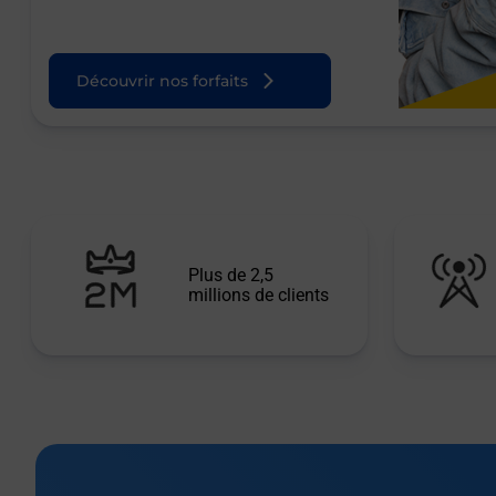
Découvrir nos forfaits
Plus de 2,5
millions de clients