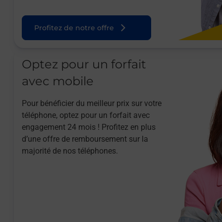
Profitez de notre offre
Optez pour un forfait
avec mobile
Pour bénéficier du meilleur prix sur votre
téléphone, optez pour un forfait avec
engagement 24 mois ! Profitez en plus
d’une offre de remboursement sur la
majorité de nos téléphones.