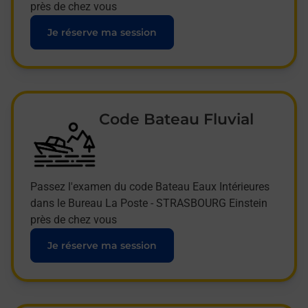
près de chez vous
Je réserve ma session
Code Bateau Fluvial
Passez l'examen du code Bateau Eaux Intérieures
dans le Bureau La Poste - STRASBOURG Einstein
près de chez vous
Je réserve ma session