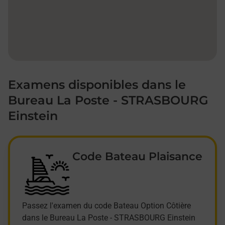
Examens disponibles dans le
Bureau La Poste - STRASBOURG
Einstein
Code Bateau Plaisance
Passez l'examen du code Bateau Option Côtière
dans le Bureau La Poste - STRASBOURG Einstein