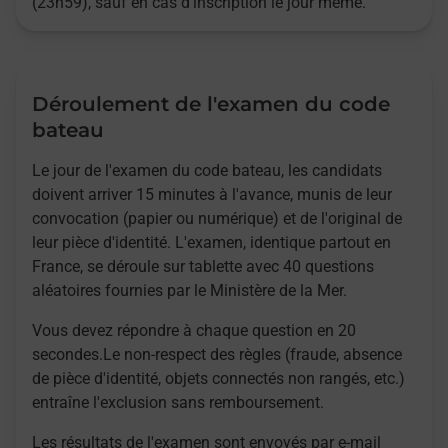
(23h59), sauf en cas d'inscription le jour même.
Déroulement de l'examen du code
bateau
Le jour de l'examen du code bateau, les candidats
doivent arriver 15 minutes à l'avance, munis de leur
convocation (papier ou numérique) et de l'original de
leur pièce d'identité. L'examen, identique partout en
France, se déroule sur tablette avec 40 questions
aléatoires fournies par le Ministère de la Mer.
Vous devez répondre à chaque question en 20
secondes.Le non-respect des règles (fraude, absence
de pièce d'identité, objets connectés non rangés, etc.)
entraîne l'exclusion sans remboursement.
Les résultats de l'examen sont envoyés par e-mail