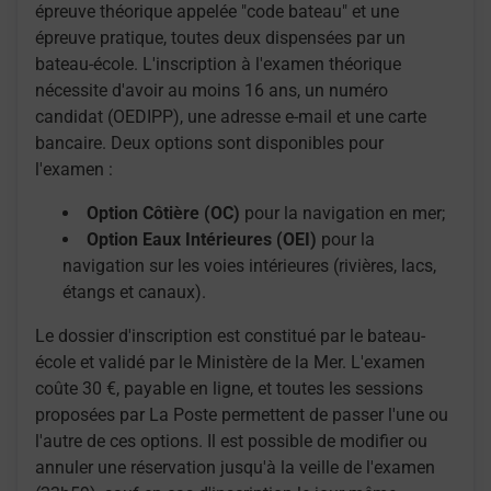
épreuve théorique appelée "code bateau" et une
épreuve pratique, toutes deux dispensées par un
bateau-école. L'inscription à l'examen théorique
nécessite d'avoir au moins 16 ans, un numéro
candidat (OEDIPP), une adresse e-mail et une carte
bancaire. Deux options sont disponibles pour
l'examen :
Option Côtière (OC)
pour la navigation en mer;
Option Eaux Intérieures (OEI)
pour la
navigation sur les voies intérieures (rivières, lacs,
étangs et canaux).
Le dossier d'inscription est constitué par le bateau-
école et validé par le Ministère de la Mer. L'examen
coûte 30 €, payable en ligne, et toutes les sessions
proposées par La Poste permettent de passer l'une ou
l'autre de ces options. Il est possible de modifier ou
annuler une réservation jusqu'à la veille de l'examen