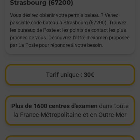
Strasbourg (67200)
Vous désirez obtenir votre permis bateau ? Venez
passer le code bateau à Strasbourg (67200). Trouvez
les bureaux de Poste et les points de contact les plus
proches de vous. Découvrez l’offre d’examen proposée
par La Poste pour répondre à votre besoin.
Tarif unique :
30€
Plus de 1600 centres d'examen
dans toute
la France Métropolitaine et en Outre Mer