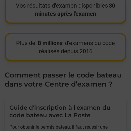
Vos résultats d'examen disponibles
30
minutes après l'examen
Plus de
8 millions
d'examens du code
réalisés depuis 2016
Comment passer le code bateau
dans votre Centre d’examen ?
Guide d'inscription à l'examen du
code bateau avec La Poste
Pour obtenir le permis bateau, il faut réussir une