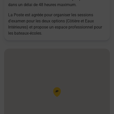
dans un délai de 48 heures maximum.
La Poste est agréée pour organiser les sessions
d'examen pour les deux options (Côtière et Eaux
Intérieures) et propose un espace professionnel pour
les bateaux-écoles.
Pin de la carte