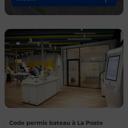
Code permis bateau à La Poste