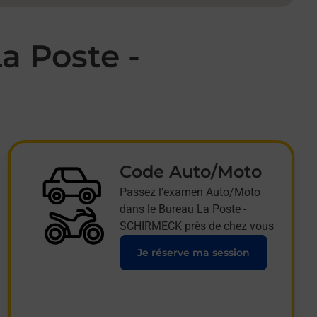
a Poste -
Code Auto/Moto
Passez l'examen Auto/Moto
dans le Bureau La Poste -
SCHIRMECK près de chez vous
Je réserve ma session