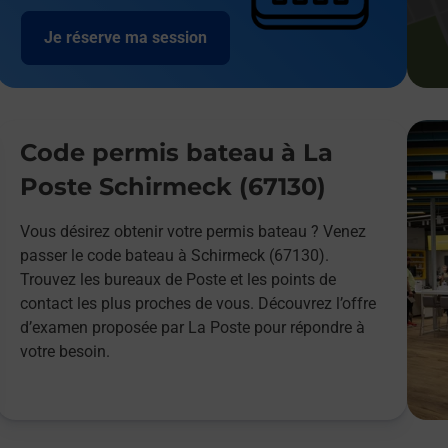
Je réserve ma session
Code permis bateau à La
Poste Schirmeck (67130)
Vous désirez obtenir votre permis bateau ? Venez
passer le code bateau à Schirmeck (67130).
Trouvez les bureaux de Poste et les points de
contact les plus proches de vous. Découvrez l’offre
d’examen proposée par La Poste pour répondre à
votre besoin.