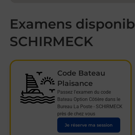
Examens disponibl
SCHIRMECK
Code Bateau
Plaisance
Passez l'examen du code
Bateau Option Côtière dans le
Bureau La Poste - SCHIRMECK
près de chez vous
Je réserve ma session