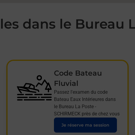
es dans le Bureau L
Code Bateau
Fluvial
Passez l'examen du code
Bateau Eaux Intérieures dans
le Bureau La Poste -
SCHIRMECK près de chez vous
Je réserve ma session