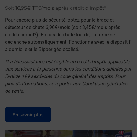
Soit 16,95€ TTC/mois après crédit d'impôt*
Pour encore plus de sécurité, optez pour le bracelet
détecteur de chute 6,90€/mois (soit 3,45€/mois après
crédit d'impôt*). En cas de chute lourde, l'alarme se
déclenche automatiquement. Fonctionne avec le dispositif
à domicile et le Bipper géolocalisé.
*La téléassistance est éligible au crédit d'impôt applicable
aux services à la personne dans les conditions définies par
l'article 199 sexdecies du code général des impôts. Pour
plus d'informations, se reporter aux
Conditions générales
de vente
.
Le lien s'ouvre dans un nouvel onglet
En savoir plus