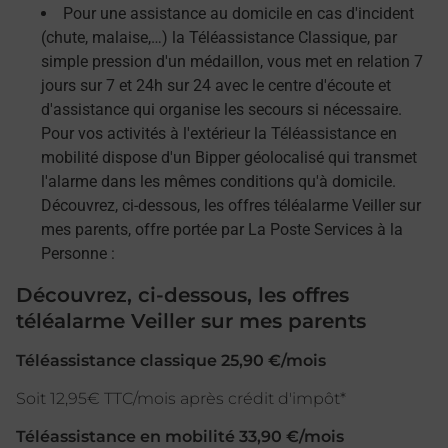
Pour une assistance au domicile en cas d'incident
(chute, malaise,…) la Téléassistance Classique, par
simple pression d'un médaillon, vous met en relation 7
jours sur 7 et 24h sur 24 avec le centre d'écoute et
d'assistance qui organise les secours si nécessaire.
Pour vos activités à l'extérieur la Téléassistance en
mobilité dispose d'un Bipper géolocalisé qui transmet
l'alarme dans les mêmes conditions qu'à domicile.
Découvrez, ci-dessous, les offres téléalarme Veiller sur
mes parents, offre portée par La Poste Services à la
Personne :
Découvrez, ci-dessous, les offres
téléalarme Veiller sur mes parents
Téléassistance classique 25,90 €/mois
Soit 12,95€ TTC/mois après crédit d'impôt*
Téléassistance en mobilité 33,90 €/mois