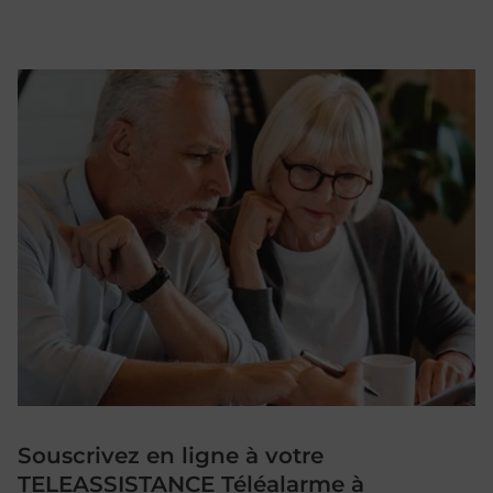
Souscrivez en ligne à votre
TELEASSISTANCE Téléalarme à