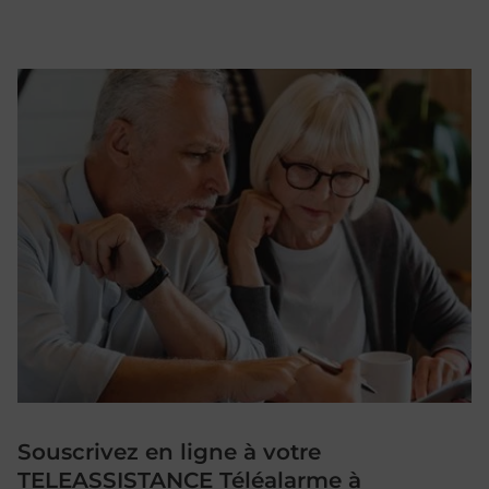
Souscrivez en ligne à votre
TELEASSISTANCE Téléalarme à