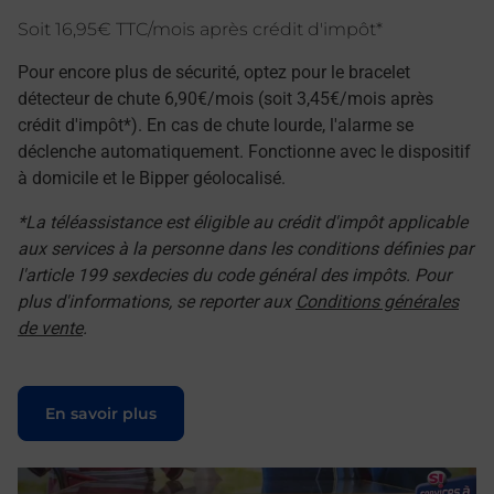
Soit 16,95€ TTC/mois après crédit d'impôt*
Pour encore plus de sécurité, optez pour le bracelet
détecteur de chute 6,90€/mois (soit 3,45€/mois après
crédit d'impôt*). En cas de chute lourde, l'alarme se
déclenche automatiquement. Fonctionne avec le dispositif
à domicile et le Bipper géolocalisé.
*La téléassistance est éligible au crédit d'impôt applicable
aux services à la personne dans les conditions définies par
l'article 199 sexdecies du code général des impôts. Pour
plus d'informations, se reporter aux
Conditions générales
de vente
.
Le lien s'ouvre dans un nouvel onglet
En savoir plus