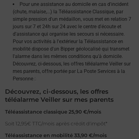
Pour une assistance au domicile en cas d'incident
(chute, malaise,…) la Téléassistance Classique, par
simple pression d'un médaillon, vous met en relation 7
jours sur 7 et 24h sur 24 avec le centre d'écoute et
d'assistance qui organise les secours si nécessaire.
Pour vos activités à l'extérieur la Téléassistance en
mobilité dispose d'un Bipper géolocalisé qui transmet
l'alarme dans les mêmes conditions qu'à domicile.
Découvrez, ci-dessous, les offres téléalarme Veiller sur
mes parents, offre portée par La Poste Services à la
Personne :
Découvrez, ci-dessous, les offres
téléalarme Veiller sur mes parents
Téléassistance classique 25,90 €/mois
Soit 12,95€ TTC/mois après crédit d'impôt*
Téléassistance en mobilité 33,90 €/mois