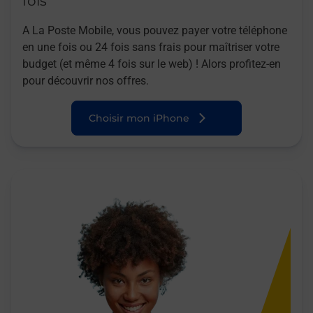
fois
A La Poste Mobile, vous pouvez payer votre téléphone
en une fois ou 24 fois sans frais pour maîtriser votre
budget (et même 4 fois sur le web) ! Alors profitez-en
pour découvrir nos offres.
Choisir mon iPhone