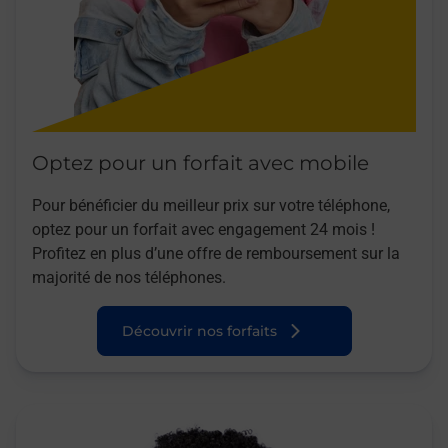
Optez pour un forfait avec mobile
Pour bénéficier du meilleur prix sur votre téléphone,
optez pour un forfait avec engagement 24 mois !
Profitez en plus d’une offre de remboursement sur la
majorité de nos téléphones.
Découvrir nos forfaits