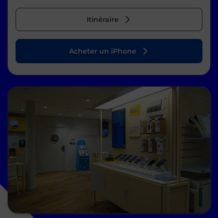
Itinéraire
Acheter un iPhone