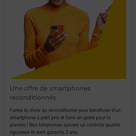
Une offre de smartphones
reconditionnés
Faites le choix du reconditionné pour bénéficier d’un
smartphone à petit prix et faire un geste pour la
planète ! Nos téléphones suivent un contrôle qualité
rigoureux et sont garantis 2 ans.