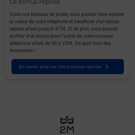
Le bonus reprise
Dans nos bureaux de poste, vous pouvez faire estimer
la valeur de votre téléphone et bénéficier d’un bonus
reprise allant jusqu’à 475€. Et en plus, vous pouvez
profiter d’un bonus pour l’achat de votre nouveau
téléphone allant de 50 à 100€. De quoi faire des
économies !
En savoir plus sur notre bonus reprise