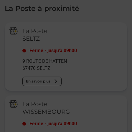
La Poste à proximité
La Poste
SELTZ
Fermé
-
jusqu'à
09h00
9 ROUTE DE HATTEN
67470
SELTZ
En savoir plus
La Poste
WISSEMBOURG
Fermé
-
jusqu'à
09h00