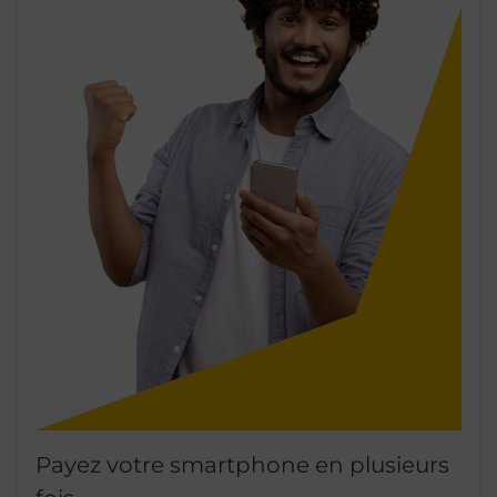
Payez votre smartphone en plusieurs