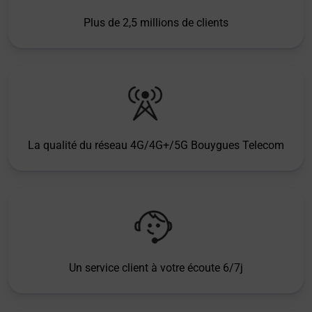
Plus de 2,5 millions de clients
La qualité du réseau 4G/4G+/5G Bouygues Telecom
Un service client à votre écoute 6/7j