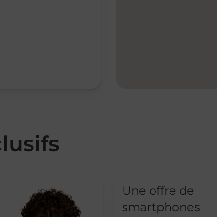
lusifs
Une offre de
smartphones