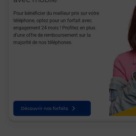
Pour bénéficier du meilleur prix sur votre
téléphone, optez pour un forfait avec
engagement 24 mois ! Profitez en plus
d’une offre de remboursement sur la
majorité de nos téléphones.
Découvrir nos forfaits