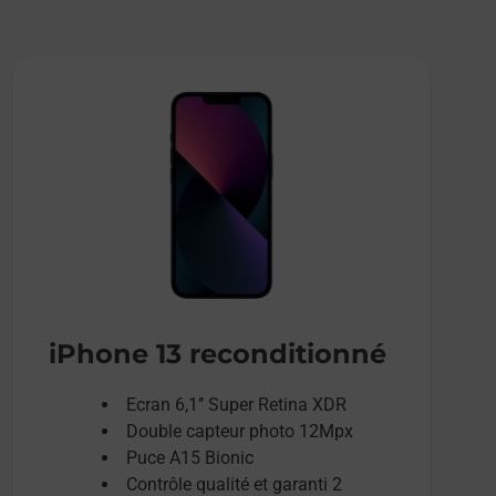
iPhone 13 reconditionné
Ecran 6,1’’ Super Retina XDR
Double capteur photo 12Mpx
Puce A15 Bionic
Contrôle qualité et garanti 2