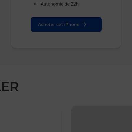
Autonomie de 22h
Acheter cet iPhone
LER