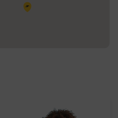
Pin de la carte