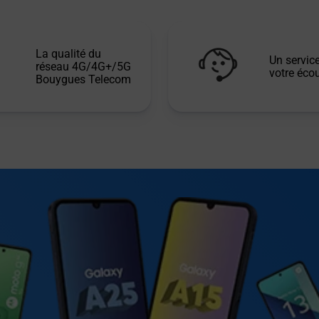
La qualité du
Un service
réseau 4G/4G+/5G
votre écou
Bouygues Telecom