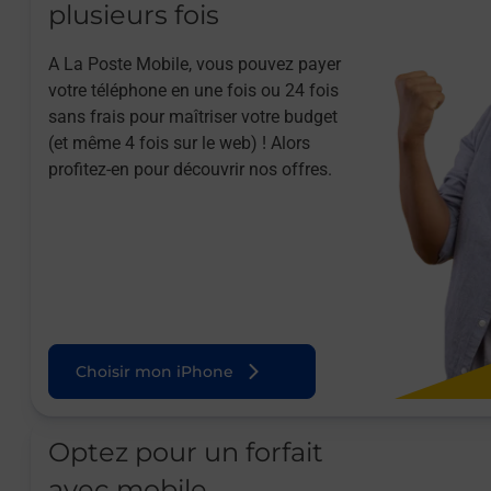
plusieurs fois
A La Poste Mobile, vous pouvez payer
votre téléphone en une fois ou 24 fois
sans frais pour maîtriser votre budget
(et même 4 fois sur le web) ! Alors
profitez-en pour découvrir nos offres.
Choisir mon iPhone
Optez pour un forfait
avec mobile