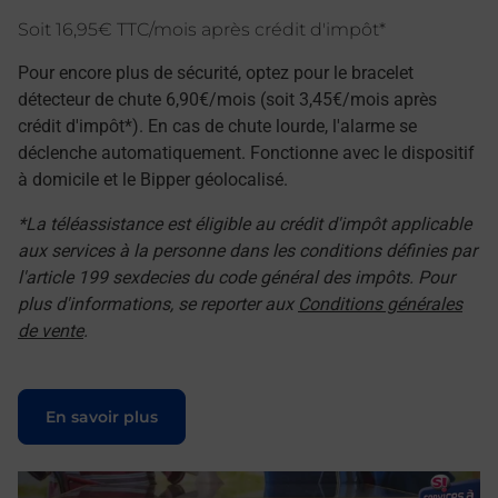
Soit 16,95€ TTC/mois après crédit d'impôt*
Pour encore plus de sécurité, optez pour le bracelet
détecteur de chute 6,90€/mois (soit 3,45€/mois après
crédit d'impôt*). En cas de chute lourde, l'alarme se
déclenche automatiquement. Fonctionne avec le dispositif
à domicile et le Bipper géolocalisé.
*La téléassistance est éligible au crédit d'impôt applicable
aux services à la personne dans les conditions définies par
l'article 199 sexdecies du code général des impôts. Pour
plus d'informations, se reporter aux
Conditions générales
de vente
.
Le lien s'ouvre dans un nouvel onglet
En savoir plus