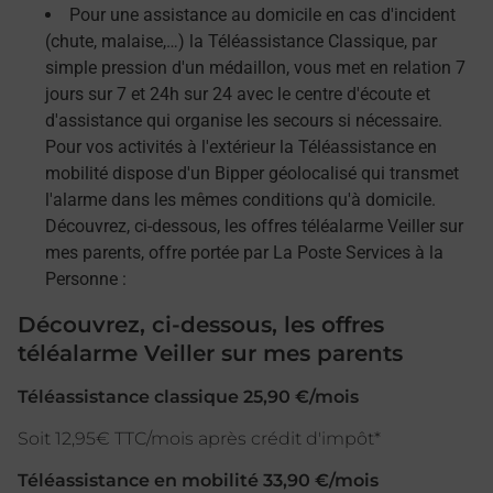
Pour une assistance au domicile en cas d'incident
(chute, malaise,…) la Téléassistance Classique, par
simple pression d'un médaillon, vous met en relation 7
jours sur 7 et 24h sur 24 avec le centre d'écoute et
d'assistance qui organise les secours si nécessaire.
Pour vos activités à l'extérieur la Téléassistance en
mobilité dispose d'un Bipper géolocalisé qui transmet
l'alarme dans les mêmes conditions qu'à domicile.
Découvrez, ci-dessous, les offres téléalarme Veiller sur
mes parents, offre portée par La Poste Services à la
Personne :
Découvrez, ci-dessous, les offres
téléalarme Veiller sur mes parents
Téléassistance classique 25,90 €/mois
Soit 12,95€ TTC/mois après crédit d'impôt*
Téléassistance en mobilité 33,90 €/mois