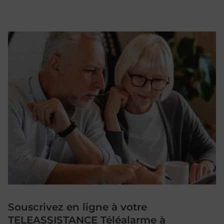
Souscrivez en ligne à votre
TELEASSISTANCE Téléalarme à