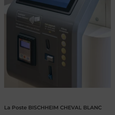
La Poste BISCHHEIM CHEVAL BLANC