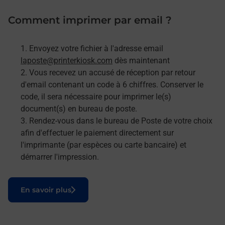
Comment imprimer par email ?
Envoyez votre fichier à l'adresse email
laposte@printerkiosk.com
dès maintenant
Vous recevez un accusé de réception par retour
d'email contenant un code à 6 chiffres. Conserver le
code, il sera nécessaire pour imprimer le(s)
document(s) en bureau de poste.
Rendez-vous dans le bureau de Poste de votre choix
afin d'effectuer le paiement directement sur
l'imprimante (par espèces ou carte bancaire) et
démarrer l'impression.
Le lien s'ouvre dans un nouvel onglet
En savoir plus