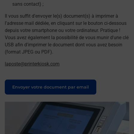
sans contact) ;
Il vous suffit d'envoyer le(s) document(s) à imprimer à
l'adresse mail dédiée, en cliquant sur le bouton ci-dessous
depuis votre smartphone ou votre ordinateur. Pratique !
Vous avez également la possibilité de vous munir d'une clé
USB afin d'imprimer le document dont vous avez besoin
(format JPEG ou PDF).
laposte@printerkiosk.com
Le lien s'ouvre dans un nouvel onglet
Envoyer votre document par email