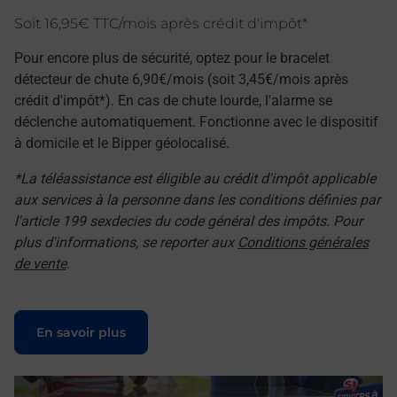
Soit 16,95€ TTC/mois après crédit d'impôt*
Pour encore plus de sécurité, optez pour le bracelet
détecteur de chute 6,90€/mois (soit 3,45€/mois après
crédit d'impôt*). En cas de chute lourde, l'alarme se
déclenche automatiquement. Fonctionne avec le dispositif
à domicile et le Bipper géolocalisé.
*La téléassistance est éligible au crédit d'impôt applicable
aux services à la personne dans les conditions définies par
l'article 199 sexdecies du code général des impôts. Pour
plus d'informations, se reporter aux
Conditions générales
de vente
.
Le lien s'ouvre dans un nouvel onglet
En savoir plus