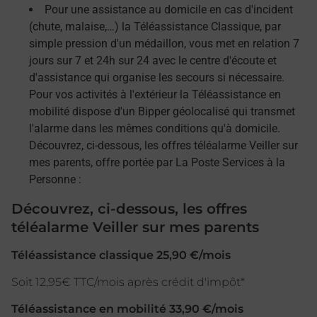
Pour une assistance au domicile en cas d'incident
(chute, malaise,…) la Téléassistance Classique, par
simple pression d'un médaillon, vous met en relation 7
jours sur 7 et 24h sur 24 avec le centre d'écoute et
d'assistance qui organise les secours si nécessaire.
Pour vos activités à l'extérieur la Téléassistance en
mobilité dispose d'un Bipper géolocalisé qui transmet
l'alarme dans les mêmes conditions qu'à domicile.
Découvrez, ci-dessous, les offres téléalarme Veiller sur
mes parents, offre portée par La Poste Services à la
Personne :
Découvrez, ci-dessous, les offres
téléalarme Veiller sur mes parents
Téléassistance classique 25,90 €/mois
Soit 12,95€ TTC/mois après crédit d'impôt*
Téléassistance en mobilité 33,90 €/mois