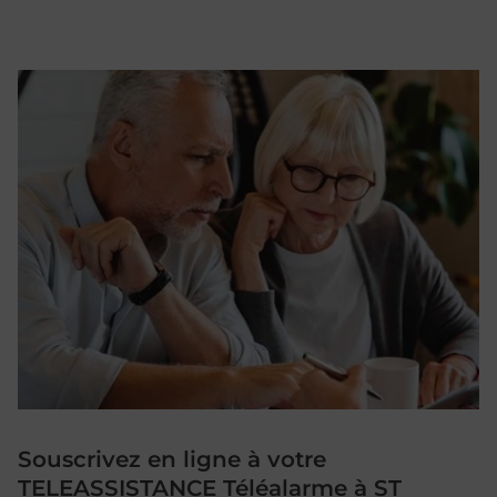
Souscrivez en ligne à votre
TELEASSISTANCE Téléalarme à ST