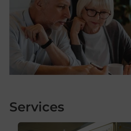
Services
En savoir plus