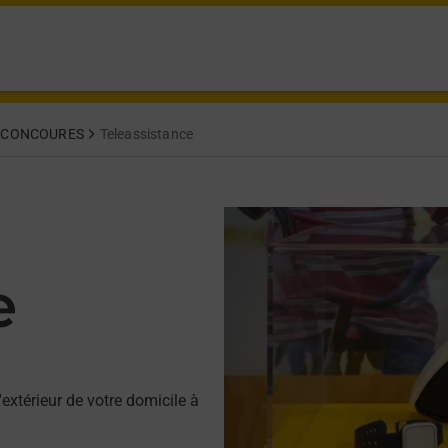
 CONCOURES
Teleassistance
e
'extérieur de votre domicile à