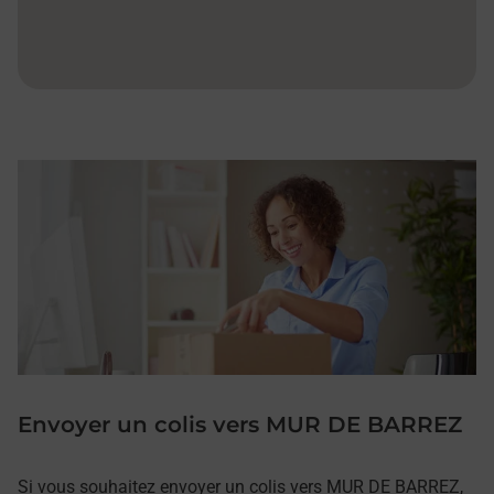
Envoyer un colis vers MUR DE BARREZ
Si vous souhaitez envoyer un colis vers MUR DE BARREZ,