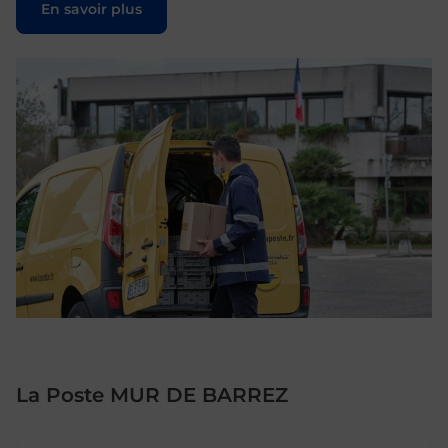
En savoir plus
La Poste MUR DE BARREZ
Le lien s'ouvre dans un nouvel onglet