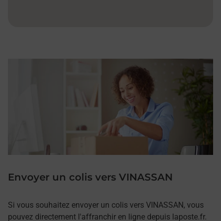
Envoyer un colis vers VINASSAN
Si vous souhaitez envoyer un colis vers VINASSAN, vous
pouvez directement l'affranchir en ligne depuis laposte.fr.