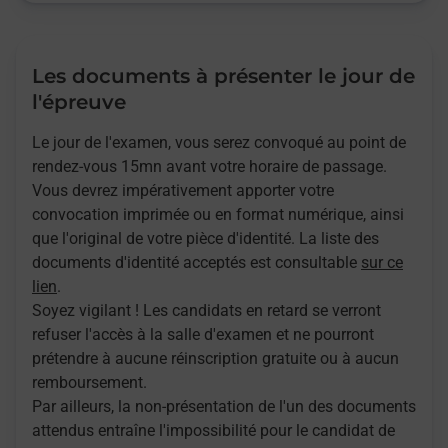
Les documents à présenter le jour de
l'épreuve
Le jour de l'examen, vous serez convoqué au point de
rendez-vous 15mn avant votre horaire de passage.
Vous devrez impérativement apporter votre
convocation imprimée ou en format numérique, ainsi
que l'original de votre pièce d'identité. La liste des
documents d'identité acceptés est consultable
sur ce
lien
.
Soyez vigilant ! Les candidats en retard se verront
refuser l'accès à la salle d'examen et ne pourront
prétendre à aucune réinscription gratuite ou à aucun
remboursement.
Par ailleurs, la non-présentation de l'un des documents
attendus entraîne l'impossibilité pour le candidat de