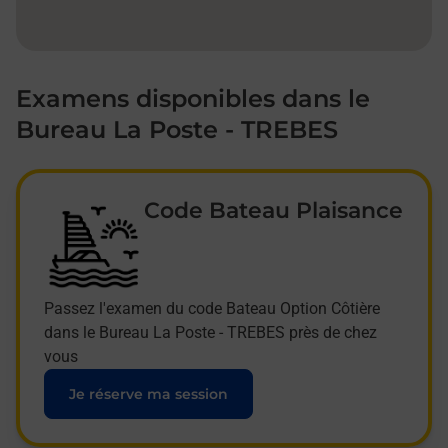
Examens disponibles dans le
Bureau La Poste - TREBES
Code Bateau Plaisance
Passez l'examen du code Bateau Option Côtière
dans le Bureau La Poste - TREBES près de chez
vous
Je réserve ma session