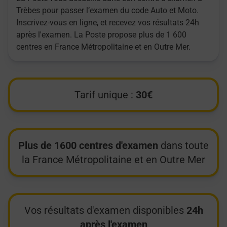
Trèbes pour passer l’examen du code Auto et Moto.
Inscrivez-vous en ligne, et recevez vos résultats 24h
après l'examen. La Poste propose plus de 1 600
centres en France Métropolitaine et en Outre Mer.
Tarif unique :
30€
Plus de 1600 centres d'examen
dans toute
la France Métropolitaine et en Outre Mer
Vos résultats d'examen disponibles
24h
après l'examen