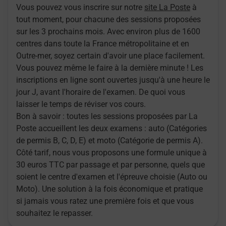
Vous pouvez vous inscrire sur notre
site La Poste
à
tout moment, pour chacune des sessions proposées
sur les 3 prochains mois. Avec environ plus de 1600
centres dans toute la France métropolitaine et en
Outre-mer, soyez certain d'avoir une place facilement.
Vous pouvez même le faire à la dernière minute ! Les
inscriptions en ligne sont ouvertes jusqu'à une heure le
jour J, avant l'horaire de l'examen. De quoi vous
laisser le temps de réviser vos cours.
Bon à savoir : toutes les sessions proposées par La
Poste accueillent les deux examens : auto (Catégories
de permis B, C, D, E) et moto (Catégorie de permis A).
Côté tarif, nous vous proposons une formule unique à
30 euros TTC par passage et par personne, quels que
soient le centre d'examen et l'épreuve choisie (Auto ou
Moto). Une solution à la fois économique et pratique
si jamais vous ratez une première fois et que vous
souhaitez le repasser.