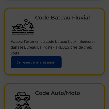
Code Bateau Fluvial
Passez l'examen du code Bateau Eaux Intérieures
dans le Bureau La Poste - TREBES près de chez
vous
Je réserve ma session
Code Auto/Moto