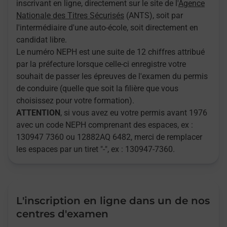
inscrivant en ligne, directement sur le site de l'
Agence
Nationale des Titres Sécurisés
(ANTS), soit par
l'intermédiaire d'une auto-école, soit directement en
candidat libre.
Le numéro NEPH est une suite de 12 chiffres attribué
par la préfecture lorsque celle-ci enregistre votre
souhait de passer les épreuves de l'examen du permis
de conduire (quelle que soit la filière que vous
choisissez pour votre formation).
ATTENTION
, si vous avez eu votre permis avant 1976
avec un code NEPH comprenant des espaces, ex :
130947 7360 ou 12882AQ 6482, merci de remplacer
les espaces par un tiret "-", ex : 130947-7360.
L'inscription en ligne dans un de nos
centres d'examen