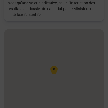
n'ont qu'une valeur indicative, seule l'inscription des
résultats au dossier du candidat par le Ministère de
l'Intérieur faisant foi.
Pin de la carte