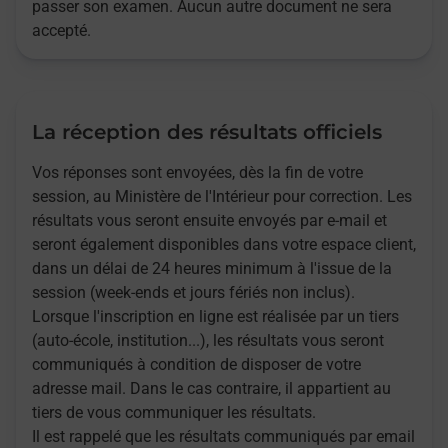
passer son examen. Aucun autre document ne sera
accepté.
La réception des résultats officiels
Vos réponses sont envoyées, dès la fin de votre
session, au Ministère de l'Intérieur pour correction. Les
résultats vous seront ensuite envoyés par e-mail et
seront également disponibles dans votre espace client,
dans un délai de 24 heures minimum à l'issue de la
session (week-ends et jours fériés non inclus).
Lorsque l'inscription en ligne est réalisée par un tiers
(auto-école, institution...), les résultats vous seront
communiqués à condition de disposer de votre
adresse mail. Dans le cas contraire, il appartient au
tiers de vous communiquer les résultats.
Il est rappelé que les résultats communiqués par email