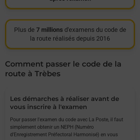
Plus de
7 millions
d'examens du code de
la route réalisés depuis 2016
Comment passer le code de la
route à Trèbes
Les démarches à réaliser avant de
vous inscrire à l'examen
Pour passer l'examen du code avec La Poste, il faut
simplement obtenir un NEPH (Numéro
d'Enregistrement Préfectoral Harmonisé) en vous