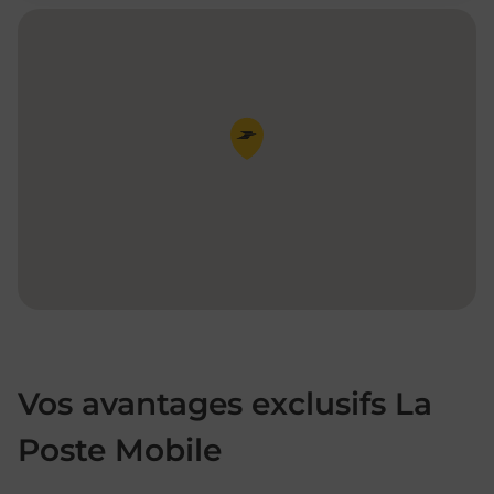
Pin de la carte
Vos avantages exclusifs La
Poste Mobile