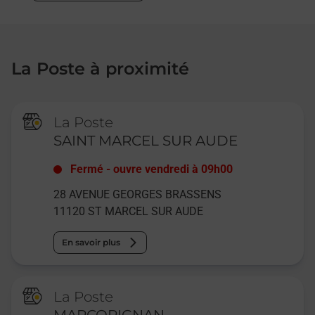
La Poste à proximité
La Poste
SAINT MARCEL SUR AUDE
Fermé
-
ouvre vendredi à
09h00
28 AVENUE GEORGES BRASSENS
11120
ST MARCEL SUR AUDE
En savoir plus
La Poste
MARCORIGNAN