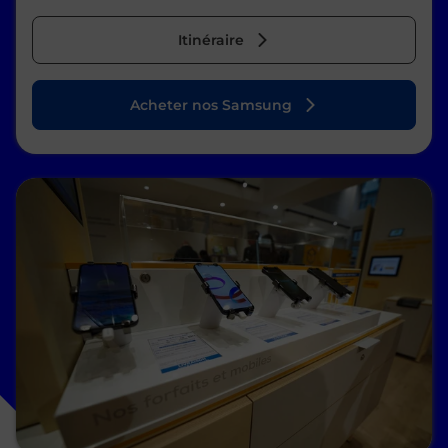
Itinéraire
Acheter nos Samsung