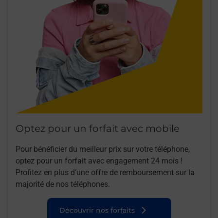
Optez pour un forfait avec mobile
Pour bénéficier du meilleur prix sur votre téléphone,
optez pour un forfait avec engagement 24 mois !
Profitez en plus d’une offre de remboursement sur la
majorité de nos téléphones.
Découvrir nos forfaits