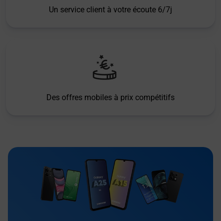
Un service client à votre écoute 6/7j
Des offres mobiles à prix compétitifs