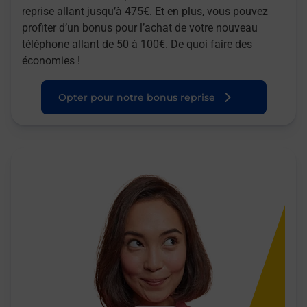
reprise allant jusqu’à 475€. Et en plus, vous pouvez
profiter d’un bonus pour l’achat de votre nouveau
téléphone allant de 50 à 100€. De quoi faire des
économies !
Opter pour notre bonus reprise