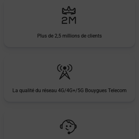
Plus de 2,5 millions de clients
La qualité du réseau 4G/4G+/5G Bouygues Telecom