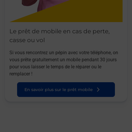
Le prêt de mobile en cas de perte,
casse ou vol
Si vous rencontrez un pépin avec votre téléphone, on
vous prête gratuitement un mobile pendant 30 jours
pour vous laisser le temps de le réparer ou le
remplacer !
En savoir plus sur le prêt mobile