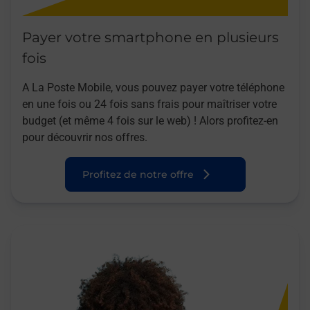
Payer votre smartphone en plusieurs
fois
A La Poste Mobile, vous pouvez payer votre téléphone
en une fois ou 24 fois sans frais pour maîtriser votre
budget (et même 4 fois sur le web) ! Alors profitez-en
pour découvrir nos offres.
Profitez de notre offre