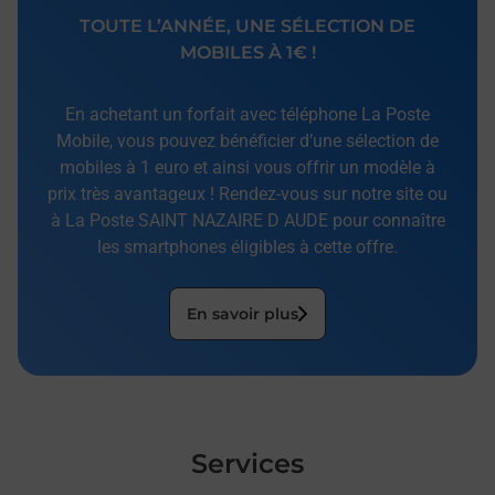
TOUTE L’ANNÉE, UNE SÉLECTION DE
MOBILES À 1€ !
En achetant un forfait avec téléphone La Poste
Mobile, vous pouvez bénéficier d’une sélection de
mobiles à 1 euro et ainsi vous offrir un modèle à
prix très avantageux ! Rendez-vous sur notre site ou
à La Poste SAINT NAZAIRE D AUDE pour connaître
les smartphones éligibles à cette offre.
En savoir plus
Services