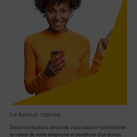
Le bonus reprise
Dans nos bureaux de poste, vous pouvez faire estimer
la valeur de votre téléphone et bénéficier d’un bonus