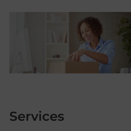
Services