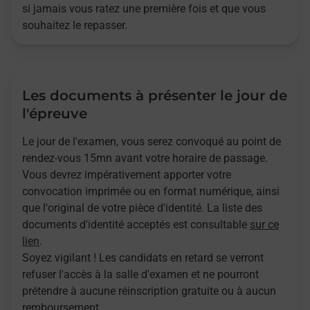
si jamais vous ratez une première fois et que vous
souhaitez le repasser.
Les documents à présenter le jour de
l'épreuve
Le jour de l'examen, vous serez convoqué au point de
rendez-vous 15mn avant votre horaire de passage.
Vous devrez impérativement apporter votre
convocation imprimée ou en format numérique, ainsi
que l'original de votre pièce d'identité. La liste des
documents d'identité acceptés est consultable
sur ce
lien
.
Soyez vigilant ! Les candidats en retard se verront
refuser l'accès à la salle d'examen et ne pourront
prétendre à aucune réinscription gratuite ou à aucun
remboursement.