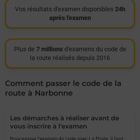
Vos résultats d'examen disponibles
24h
après l'examen
Plus de
7 millions
d'examens du code de
la route réalisés depuis 2016
Comment passer le code de la
route à Narbonne
Les démarches à réaliser avant de
vous inscrire à l'examen
Pour passer l'examen du code avec La Poste, il faut