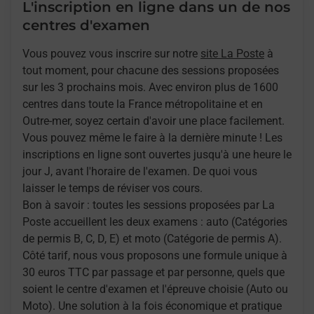
L'inscription en ligne dans un de nos
centres d'examen
Vous pouvez vous inscrire sur notre
site La Poste
à
tout moment, pour chacune des sessions proposées
sur les 3 prochains mois. Avec environ plus de 1600
centres dans toute la France métropolitaine et en
Outre-mer, soyez certain d'avoir une place facilement.
Vous pouvez même le faire à la dernière minute ! Les
inscriptions en ligne sont ouvertes jusqu'à une heure le
jour J, avant l'horaire de l'examen. De quoi vous
laisser le temps de réviser vos cours.
Bon à savoir : toutes les sessions proposées par La
Poste accueillent les deux examens : auto (Catégories
de permis B, C, D, E) et moto (Catégorie de permis A).
Côté tarif, nous vous proposons une formule unique à
30 euros TTC par passage et par personne, quels que
soient le centre d'examen et l'épreuve choisie (Auto ou
Moto). Une solution à la fois économique et pratique