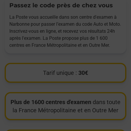
Passez le code près de chez vous
La Poste vous accueille dans son centre d'examen à
Narbonne pour passer l’examen du code Auto et Moto.
Inscrivez-vous en ligne, et recevez vos résultats 24h
après l'examen. La Poste propose plus de 1 600
centres en France Métropolitaine et en Outre Mer.
Tarif unique :
30€
Plus de 1600 centres d'examen
dans toute
la France Métropolitaine et en Outre Mer