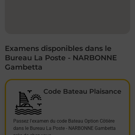
Examens disponibles dans le
Bureau La Poste - NARBONNE
Gambetta
Code Bateau Plaisance
Passez l'examen du code Bateau Option Côtière
dans le Bureau La Poste - NARBONNE Gambetta