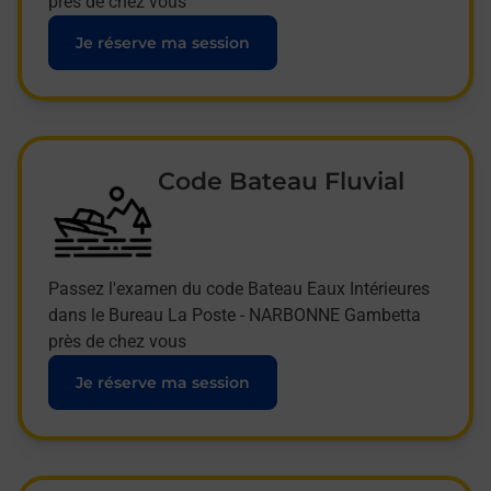
près de chez vous
Je réserve ma session
Code Bateau Fluvial
Passez l'examen du code Bateau Eaux Intérieures
dans le Bureau La Poste - NARBONNE Gambetta
près de chez vous
Je réserve ma session