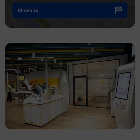
Itinéraire