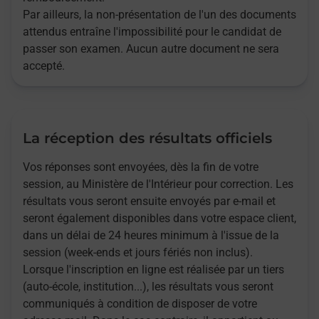
Par ailleurs, la non-présentation de l'un des documents
attendus entraîne l'impossibilité pour le candidat de
passer son examen. Aucun autre document ne sera
accepté.
La réception des résultats officiels
Vos réponses sont envoyées, dès la fin de votre
session, au Ministère de l'Intérieur pour correction. Les
résultats vous seront ensuite envoyés par e-mail et
seront également disponibles dans votre espace client,
dans un délai de 24 heures minimum à l'issue de la
session (week-ends et jours fériés non inclus).
Lorsque l'inscription en ligne est réalisée par un tiers
(auto-école, institution...), les résultats vous seront
communiqués à condition de disposer de votre