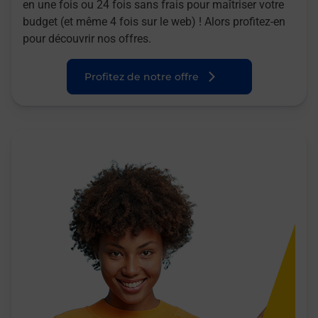
en une fois ou 24 fois sans frais pour maîtriser votre
budget (et même 4 fois sur le web) ! Alors profitez-en
pour découvrir nos offres.
Profitez de notre offre