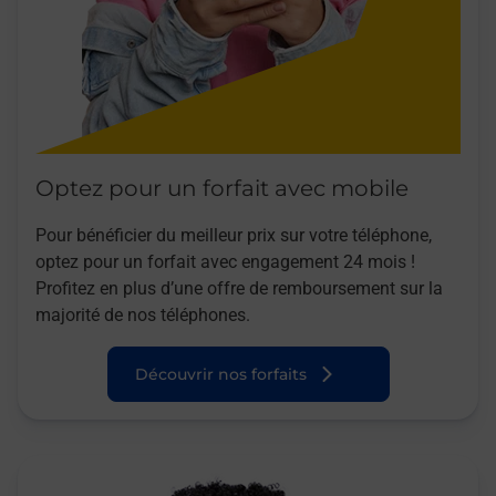
Optez pour un forfait avec mobile
Pour bénéficier du meilleur prix sur votre téléphone,
optez pour un forfait avec engagement 24 mois !
Profitez en plus d’une offre de remboursement sur la
majorité de nos téléphones.
Découvrir nos forfaits