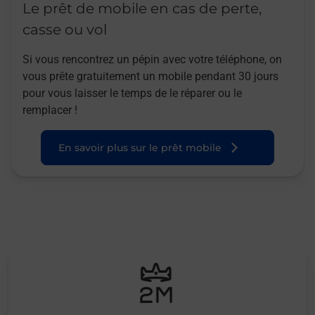
Le prêt de mobile en cas de perte,
casse ou vol
Si vous rencontrez un pépin avec votre téléphone, on
vous prête gratuitement un mobile pendant 30 jours
pour vous laisser le temps de le réparer ou le
remplacer !
En savoir plus sur le prêt mobile