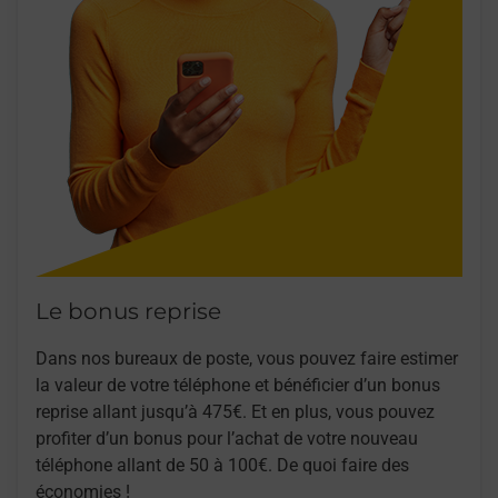
Le bonus reprise
Dans nos bureaux de poste, vous pouvez faire estimer
la valeur de votre téléphone et bénéficier d’un bonus
reprise allant jusqu’à 475€. Et en plus, vous pouvez
profiter d’un bonus pour l’achat de votre nouveau
téléphone allant de 50 à 100€. De quoi faire des
économies !