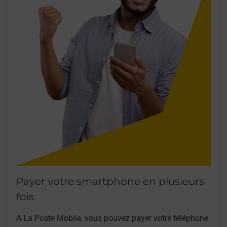
Payer votre smartphone en plusieurs
fois
A La Poste Mobile, vous pouvez payer votre téléphone