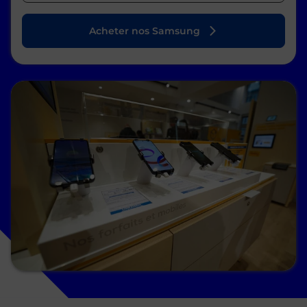
Acheter nos Samsung