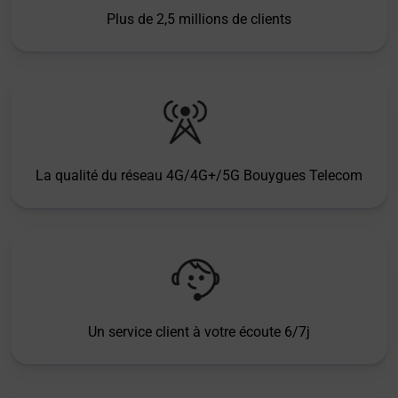
Plus de 2,5 millions de clients
La qualité du réseau 4G/4G+/5G Bouygues Telecom
Un service client à votre écoute 6/7j