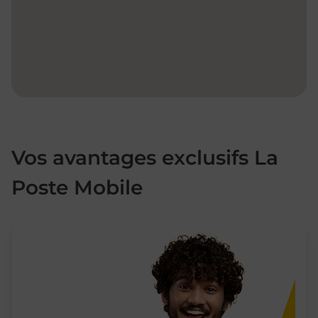
Vos avantages exclusifs La
Poste Mobile