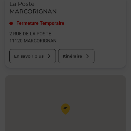
La Poste
MARCORIGNAN
Fermeture Temporaire
2 RUE DE LA POSTE
11120
MARCORIGNAN
En savoir plus
Itinéraire
Pin de la carte