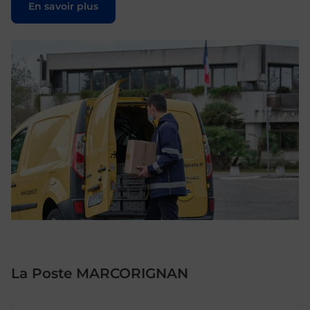
En savoir plus
La Poste MARCORIGNAN
Le lien s'ouvre dans un nouvel onglet