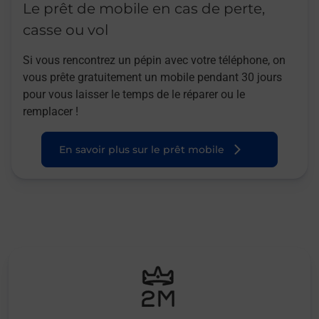
Le prêt de mobile en cas de perte,
casse ou vol
Si vous rencontrez un pépin avec votre téléphone, on
vous prête gratuitement un mobile pendant 30 jours
pour vous laisser le temps de le réparer ou le
remplacer !
En savoir plus sur le prêt mobile