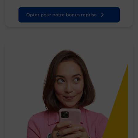
Opter pour notre bonus reprise