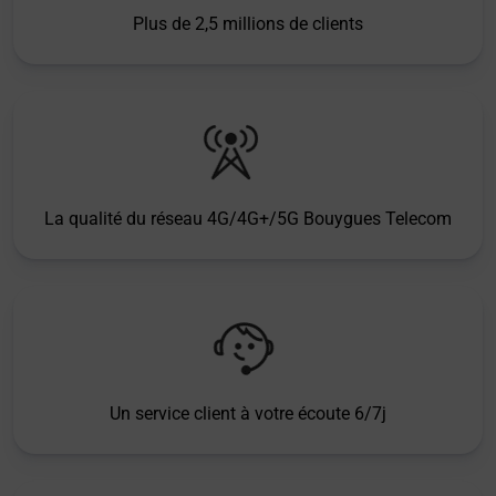
Plus de 2,5 millions de clients
La qualité du réseau 4G/4G+/5G Bouygues Telecom
Un service client à votre écoute 6/7j