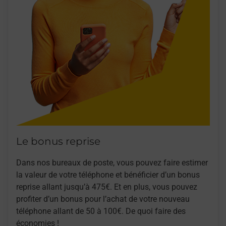
Le bonus reprise
Dans nos bureaux de poste, vous pouvez faire estimer
la valeur de votre téléphone et bénéficier d’un bonus
reprise allant jusqu’à 475€. Et en plus, vous pouvez
profiter d’un bonus pour l’achat de votre nouveau
téléphone allant de 50 à 100€. De quoi faire des
économies !