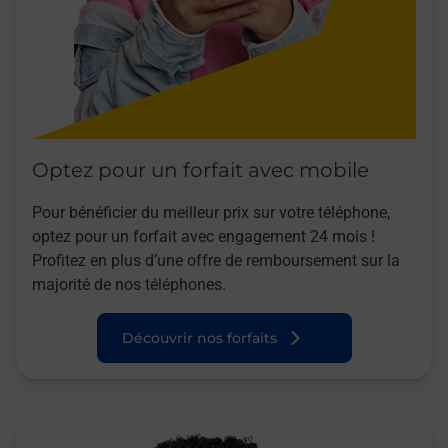
Optez pour un forfait avec mobile
Pour bénéficier du meilleur prix sur votre téléphone,
optez pour un forfait avec engagement 24 mois !
Profitez en plus d’une offre de remboursement sur la
majorité de nos téléphones.
Découvrir nos forfaits