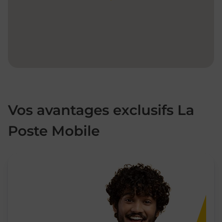
Vos avantages exclusifs La
Poste Mobile