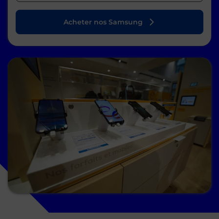
Acheter nos Samsung