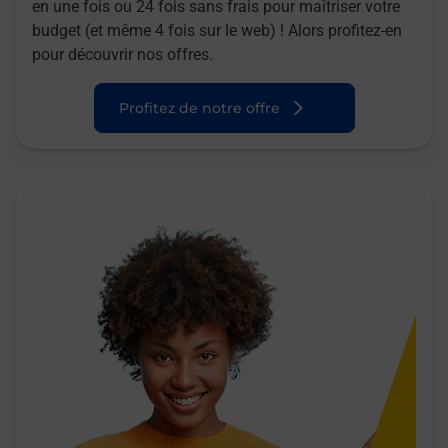
en une fois ou 24 fois sans frais pour maîtriser votre
budget (et même 4 fois sur le web) ! Alors profitez-en
pour découvrir nos offres.
Profitez de notre offre