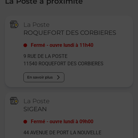
La Poste à proximité
La Poste
ROQUEFORT DES CORBIERES
Fermé
-
ouvre lundi à
11h40
9 RUE DE LA POSTE
11540
ROQUEFORT DES CORBIERES
En savoir plus
La Poste
SIGEAN
Fermé
-
ouvre lundi à
09h00
44 AVENUE DE PORT LA NOUVELLE