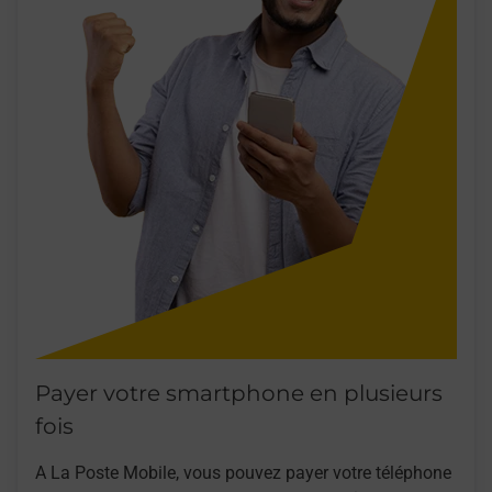
Payer votre smartphone en plusieurs
fois
A La Poste Mobile, vous pouvez payer votre téléphone