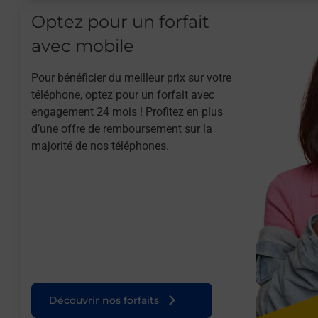
Optez pour un forfait
avec mobile
Pour bénéficier du meilleur prix sur votre
téléphone, optez pour un forfait avec
engagement 24 mois ! Profitez en plus
d’une offre de remboursement sur la
majorité de nos téléphones.
Découvrir nos forfaits