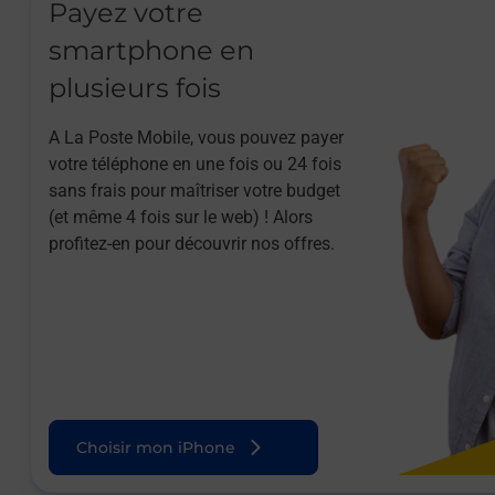
Payez votre
smartphone en
plusieurs fois
A La Poste Mobile, vous pouvez payer
votre téléphone en une fois ou 24 fois
sans frais pour maîtriser votre budget
(et même 4 fois sur le web) ! Alors
profitez-en pour découvrir nos offres.
Choisir mon iPhone