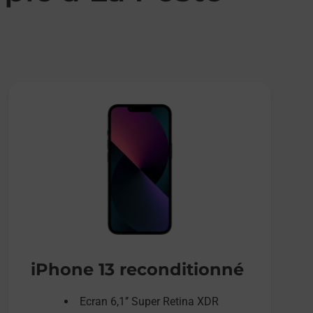
iPhone 13 reconditionné
Ecran 6,1’’ Super Retina XDR