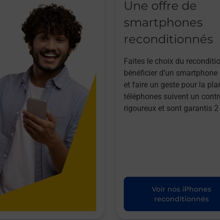
Une offre de
smartphones
reconditionnés
Faites le choix du reconditi
bénéficier d’un smartphone à
et faire un geste pour la pla
téléphones suivent un contr
rigoureux et sont garantis 2
Voir nos iPhones
reconditionnés