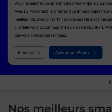
Vous recherchez un smartphone iPhone Apple à
La Po
Avec La Poste Mobile, profitez d’un iPhone Apple neuf 
meilleur prix avec un forfait mobile adapté à vos besoi
clientèle vous accompagnent à
La Poste FLEURY D AU
qui vous correspond le mieux.
Itinéraire
Acheter un iPhone
P
Nos meilleurs sma