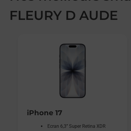
FLEURY D AUDE
iPhone 17
Ecran 6,3’’ Super Retina XDR