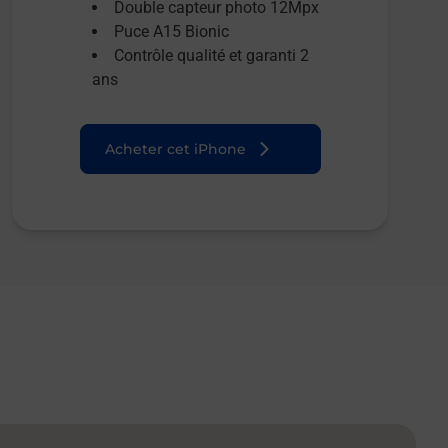
Double capteur photo 12Mpx
Puce A15 Bionic
Contrôle qualité et garanti 2
ans
Acheter cet iPhone