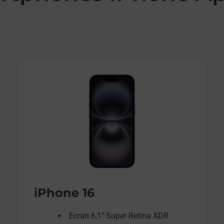
iPhone 16
Ecran 6,1’’ Super Retina XDR