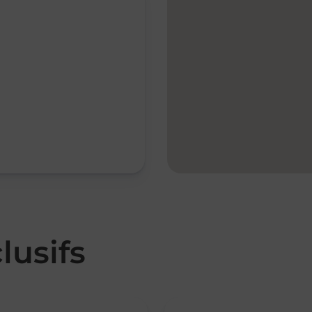
lusifs