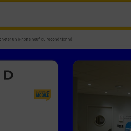
cheter un iPhone neuf ou reconditionné
 D