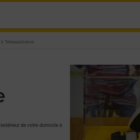
Teleassistance
e
'extérieur de votre domicile à