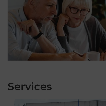
Services
En savoir plus