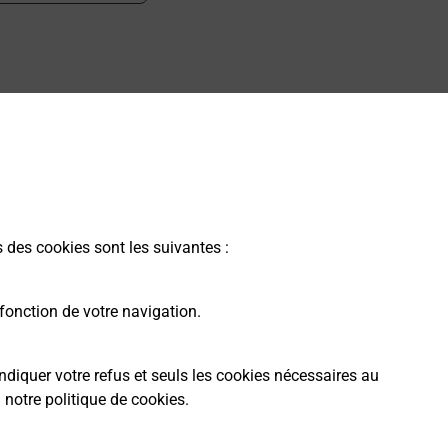
 ?
s des cookies sont les suivantes :
fonction de votre navigation.
ndiquer votre refus et seuls les cookies nécessaires au
a
notre politique de cookies
.