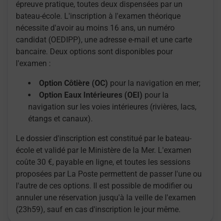
épreuve pratique, toutes deux dispensées par un
bateau-école. L'inscription à l'examen théorique
nécessite d'avoir au moins 16 ans, un numéro
candidat (OEDIPP), une adresse e-mail et une carte
bancaire. Deux options sont disponibles pour
l'examen :
Option Côtière (OC)
pour la navigation en mer;
Option Eaux Intérieures (OEI)
pour la
navigation sur les voies intérieures (rivières, lacs,
étangs et canaux).
Le dossier d'inscription est constitué par le bateau-
école et validé par le Ministère de la Mer. L'examen
coûte 30 €, payable en ligne, et toutes les sessions
proposées par La Poste permettent de passer l'une ou
l'autre de ces options. Il est possible de modifier ou
annuler une réservation jusqu'à la veille de l'examen
(23h59), sauf en cas d'inscription le jour même.