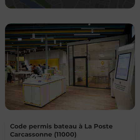
Code permis bateau à La Poste
Carcassonne (11000)