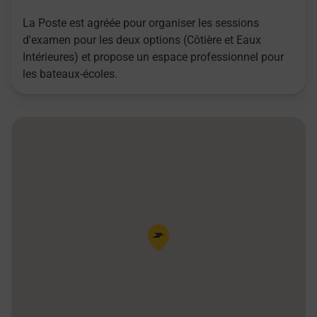
La Poste est agréée pour organiser les sessions
d'examen pour les deux options (Côtière et Eaux
Intérieures) et propose un espace professionnel pour
les bateaux-écoles.
Pin de la carte