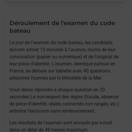
Déroulement de l'examen du code
bateau
Le jour de l'examen du code bateau, les candidats
doivent arriver 15 minutes à l'avance, munis de leur
convocation (papier ou numérique) et de l'original de
leur pièce d'identité. L'examen, identique partout en
France, se déroule sur tablette avec 40 questions
aléatoires fournies par le Ministère de la Mer.
Vous devez répondre à chaque question en 20
secondes.Le non-respect des règles (fraude, absence
de pièce d'identité, objets connectés non rangés, etc.)
entraîne l'exclusion sans remboursement.
Les résultats de l'examen sont envoyés par e-mail
dans un délai de 48 heures maximum.