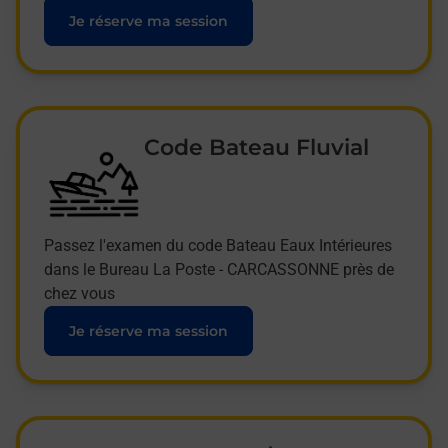
Je réserve ma session
Code Bateau Fluvial
Passez l'examen du code Bateau Eaux Intérieures
dans le Bureau La Poste - CARCASSONNE près de
chez vous
Je réserve ma session