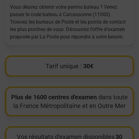
Vous désirez obtenir votre permis bateau ? Venez
passer le code bateau à Carcassonne (11000).
Trouvez les bureaux de Poste et les points de contact
les plus proches de vous. Découvrez l’offre d’examen
proposée par La Poste pour répondre à votre besoin.
Tarif unique :
30€
Plus de 1600 centres d'examen
dans toute
la France Métropolitaine et en Outre Mer
Vos résultats d'examen disponibles
30