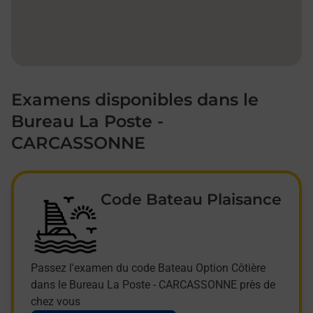
Examens disponibles dans le
Bureau La Poste -
CARCASSONNE
Code Bateau Plaisance
Passez l'examen du code Bateau Option Côtière
dans le Bureau La Poste - CARCASSONNE près de
chez vous