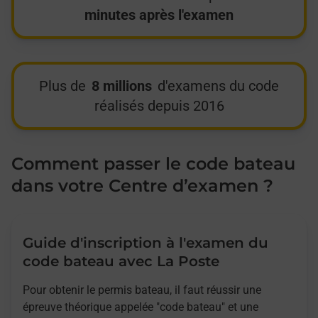
minutes après l'examen
Plus de
8 millions
d'examens du code
réalisés depuis 2016
Comment passer le code bateau
dans votre Centre d’examen ?
Guide d'inscription à l'examen du
code bateau avec La Poste
Pour obtenir le permis bateau, il faut réussir une
épreuve théorique appelée "code bateau" et une