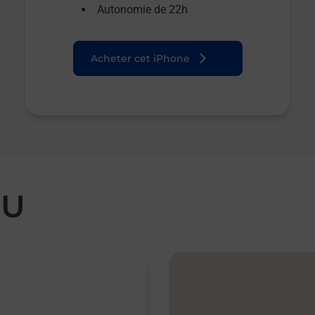
Autonomie de 22h
Acheter cet iPhone
DU