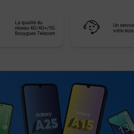
La qualité du
Un service
réseau 4G/4G+/5G
votre écou
Bouygues Telecom