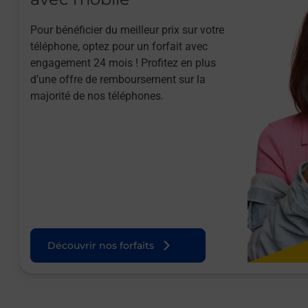
Pour bénéficier du meilleur prix sur votre
téléphone, optez pour un forfait avec
engagement 24 mois ! Profitez en plus
d’une offre de remboursement sur la
majorité de nos téléphones.
Découvrir nos forfaits