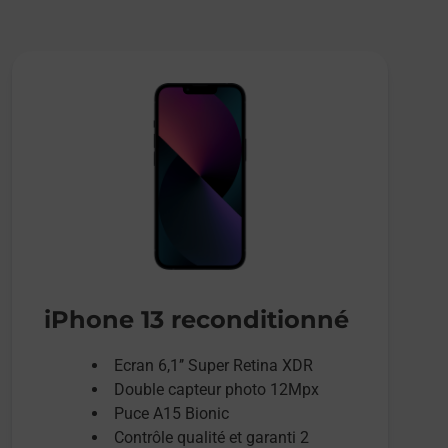
iPhone 13 reconditionné
Ecran 6,1’’ Super Retina XDR
Double capteur photo 12Mpx
Puce A15 Bionic
Contrôle qualité et garanti 2