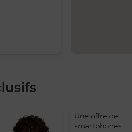
lusifs
Une offre de
smartphones