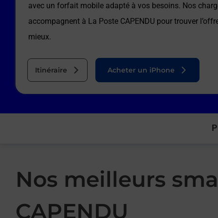
avec un forfait mobile adapté à vos besoins. Nos charg
accompagnent à
La Poste CAPENDU
pour trouver l’off
mieux.
Itinéraire
Acheter un iPhone
P
Nos meilleurs sma
CAPENDU