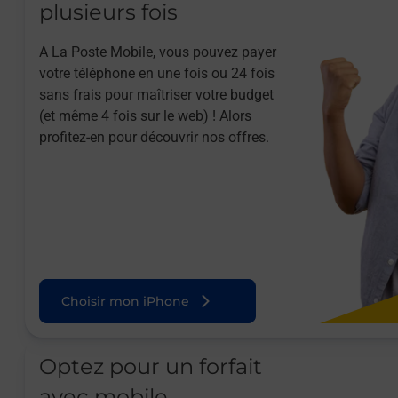
plusieurs fois
A La Poste Mobile, vous pouvez payer
votre téléphone en une fois ou 24 fois
sans frais pour maîtriser votre budget
(et même 4 fois sur le web) ! Alors
profitez-en pour découvrir nos offres.
Choisir mon iPhone
Optez pour un forfait
avec mobile