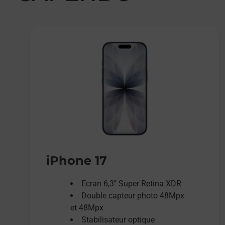
iPhone 17
Ecran 6,3’’ Super Retina XDR
Double capteur photo 48Mpx
et 48Mpx
Stabilisateur optique