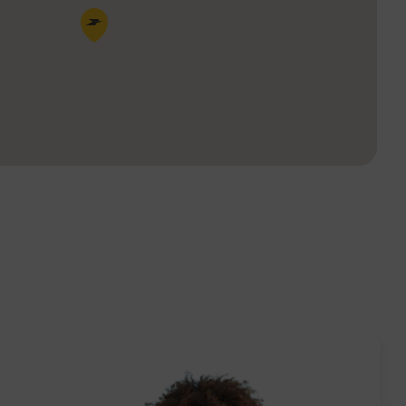
Pin de la carte