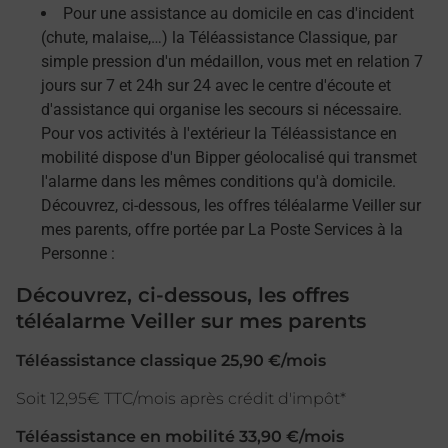
Pour une assistance au domicile en cas d'incident
(chute, malaise,…) la Téléassistance Classique, par
simple pression d'un médaillon, vous met en relation 7
jours sur 7 et 24h sur 24 avec le centre d'écoute et
d'assistance qui organise les secours si nécessaire.
Pour vos activités à l'extérieur la Téléassistance en
mobilité dispose d'un Bipper géolocalisé qui transmet
l'alarme dans les mêmes conditions qu'à domicile.
Découvrez, ci-dessous, les offres téléalarme Veiller sur
mes parents, offre portée par La Poste Services à la
Personne :
Découvrez, ci-dessous, les offres
téléalarme Veiller sur mes parents
Téléassistance classique 25,90 €/mois
Soit 12,95€ TTC/mois après crédit d'impôt*
Téléassistance en mobilité 33,90 €/mois