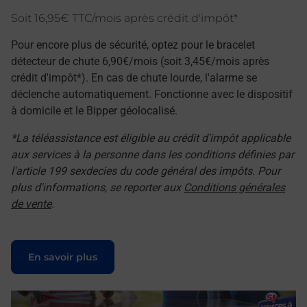
Soit 16,95€ TTC/mois après crédit d'impôt*
Pour encore plus de sécurité, optez pour le bracelet
détecteur de chute 6,90€/mois (soit 3,45€/mois après
crédit d'impôt*). En cas de chute lourde, l'alarme se
déclenche automatiquement. Fonctionne avec le dispositif
à domicile et le Bipper géolocalisé.
*La téléassistance est éligible au crédit d'impôt applicable
aux services à la personne dans les conditions définies par
l'article 199 sexdecies du code général des impôts. Pour
plus d'informations, se reporter aux
Conditions générales
de vente
.
Le lien s'ouvre dans un nouvel onglet
En savoir plus