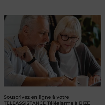
Souscrivez en ligne à votre
TELEASSISTANCE Téléalarme à BIZE