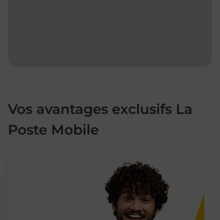
Vos avantages exclusifs La
Poste Mobile