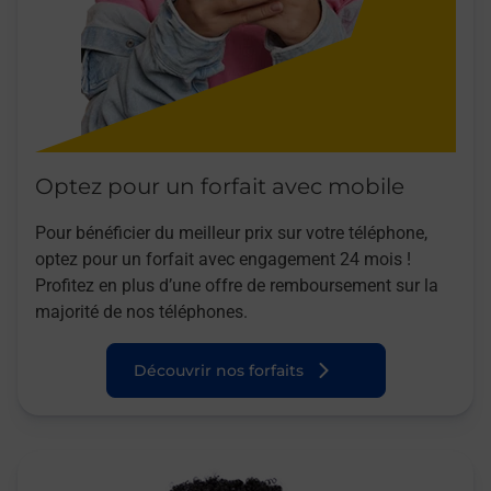
Optez pour un forfait avec mobile
Pour bénéficier du meilleur prix sur votre téléphone,
optez pour un forfait avec engagement 24 mois !
Profitez en plus d’une offre de remboursement sur la
majorité de nos téléphones.
Découvrir nos forfaits