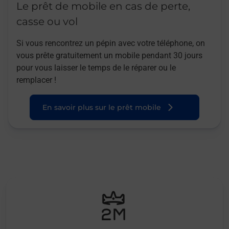
Le prêt de mobile en cas de perte,
casse ou vol
Si vous rencontrez un pépin avec votre téléphone, on
vous prête gratuitement un mobile pendant 30 jours
pour vous laisser le temps de le réparer ou le
remplacer !
En savoir plus sur le prêt mobile