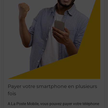
Payer votre smartphone en plusieurs
fois
A La Poste Mobile, vous pouvez payer votre téléphone