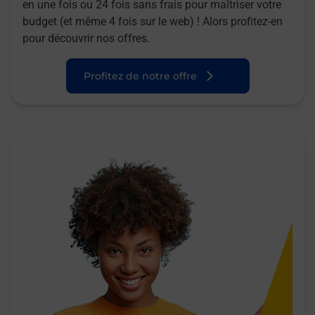
en une fois ou 24 fois sans frais pour maîtriser votre
budget (et même 4 fois sur le web) ! Alors profitez-en
pour découvrir nos offres.
Profitez de notre offre