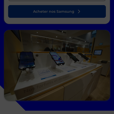
Acheter nos Samsung