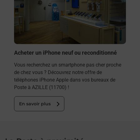
Acheter un iPhone neuf ou reconditionné
Vous recherchez un smartphone pas cher proche
de chez vous ? Découvrez notre offre de
téléphones iPhone Apple dans vos bureaux de
Poste à AZILLE (11700) !
En savoir plus