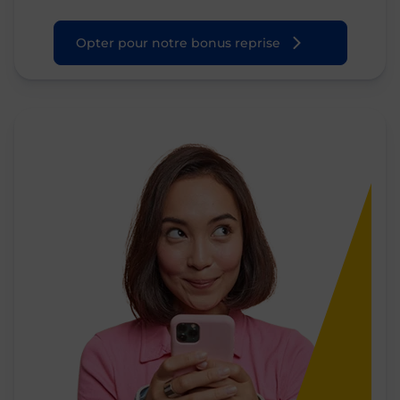
Opter pour notre bonus reprise