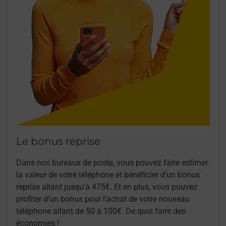
Le bonus reprise
Dans nos bureaux de poste, vous pouvez faire estimer
la valeur de votre téléphone et bénéficier d’un bonus
reprise allant jusqu’à 475€. Et en plus, vous pouvez
profiter d’un bonus pour l’achat de votre nouveau
téléphone allant de 50 à 100€. De quoi faire des
économies !