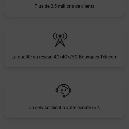
Plus de 2,5 millions de clients
La qualité du réseau 4G/4G+/5G Bouygues Telecom
Un service client à votre écoute 6/7j