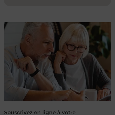
Souscrivez en ligne à votre