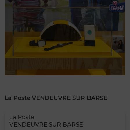
La Poste VENDEUVRE SUR BARSE
Le lien s'ouvre dans un nouvel onglet
La Poste
VENDEUVRE SUR BARSE