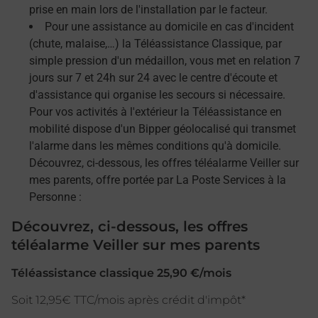
prise en main lors de l'installation par le facteur.
Pour une assistance au domicile en cas d'incident
(chute, malaise,…) la Téléassistance Classique, par
simple pression d'un médaillon, vous met en relation 7
jours sur 7 et 24h sur 24 avec le centre d'écoute et
d'assistance qui organise les secours si nécessaire.
Pour vos activités à l'extérieur la Téléassistance en
mobilité dispose d'un Bipper géolocalisé qui transmet
l'alarme dans les mêmes conditions qu'à domicile.
Découvrez, ci-dessous, les offres téléalarme Veiller sur
mes parents, offre portée par La Poste Services à la
Personne :
Découvrez, ci-dessous, les offres
téléalarme Veiller sur mes parents
Téléassistance classique 25,90 €/mois
Soit 12,95€ TTC/mois après crédit d'impôt*