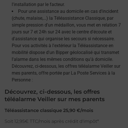
l'installation par le facteur.
Pour une assistance au domicile en cas d'incident
(chute, malaise,…) la Téléassistance Classique, par
simple pression d'un médaillon, vous met en relation 7
jours sur 7 et 24h sur 24 avec le centre d'écoute et
d'assistance qui organise les secours si nécessaire.
Pour vos activités à l'extérieur la Téléassistance en
mobilité dispose d'un Bipper géolocalisé qui transmet
l'alarme dans les mêmes conditions qu'à domicile.
Découvrez, ci-dessous, les offres téléalarme Veiller sur
mes parents, offre portée par La Poste Services à la
Personne :
Découvrez, ci-dessous, les offres
téléalarme Veiller sur mes parents
Téléassistance classique 25,90 €/mois
Soit 12,95€ TTC/mois après crédit d'impôt*