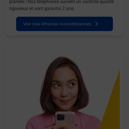
planète ! Nos téléphones suivent un contrôle qualité
rigoureux et sont garantis 2 ans.
Voir nos iPhones reconditionnés