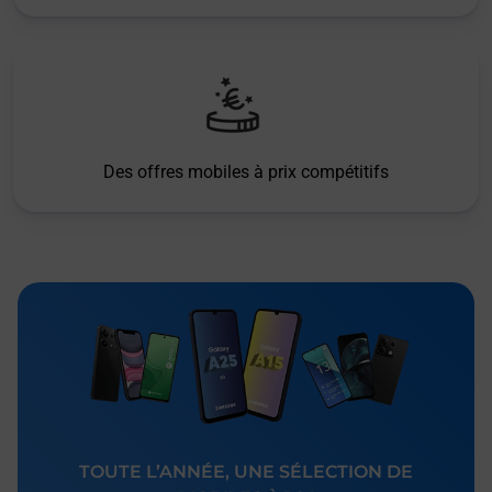
Des offres mobiles à prix compétitifs
TOUTE L’ANNÉE, UNE SÉLECTION DE