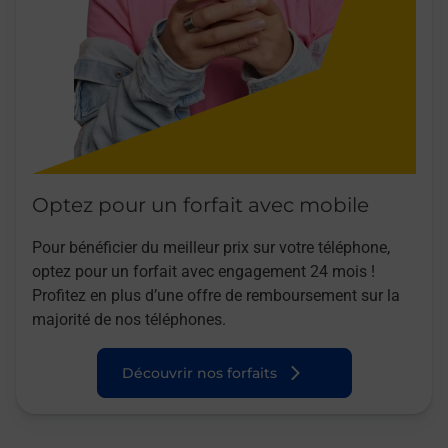
Optez pour un forfait avec mobile
Pour bénéficier du meilleur prix sur votre téléphone,
optez pour un forfait avec engagement 24 mois !
Profitez en plus d’une offre de remboursement sur la
majorité de nos téléphones.
Découvrir nos forfaits