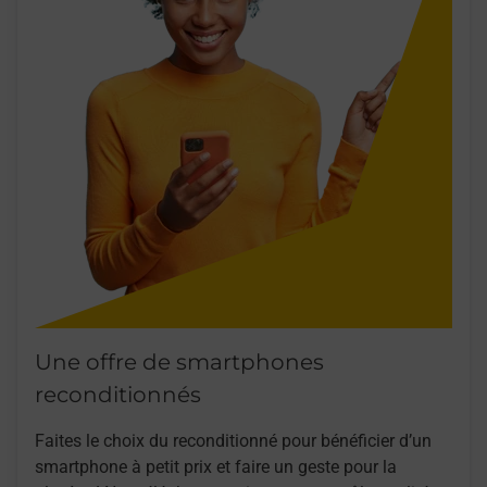
Une offre de smartphones
reconditionnés
Faites le choix du reconditionné pour bénéficier d’un
smartphone à petit prix et faire un geste pour la