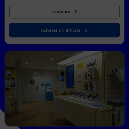
Itinéraire
Acheter un iPhone