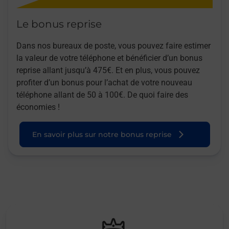
Le bonus reprise
Dans nos bureaux de poste, vous pouvez faire estimer
la valeur de votre téléphone et bénéficier d’un bonus
reprise allant jusqu’à 475€. Et en plus, vous pouvez
profiter d’un bonus pour l’achat de votre nouveau
téléphone allant de 50 à 100€. De quoi faire des
économies !
En savoir plus sur notre bonus reprise