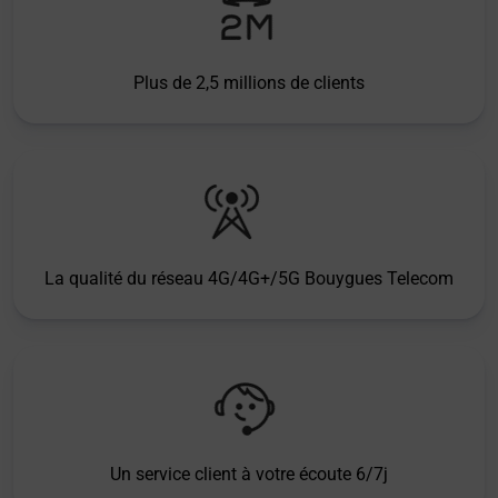
Plus de 2,5 millions de clients
La qualité du réseau 4G/4G+/5G Bouygues Telecom
Un service client à votre écoute 6/7j