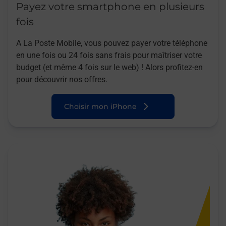
Payez votre smartphone en plusieurs
fois
A La Poste Mobile, vous pouvez payer votre téléphone
en une fois ou 24 fois sans frais pour maîtriser votre
budget (et même 4 fois sur le web) ! Alors profitez-en
pour découvrir nos offres.
Choisir mon iPhone