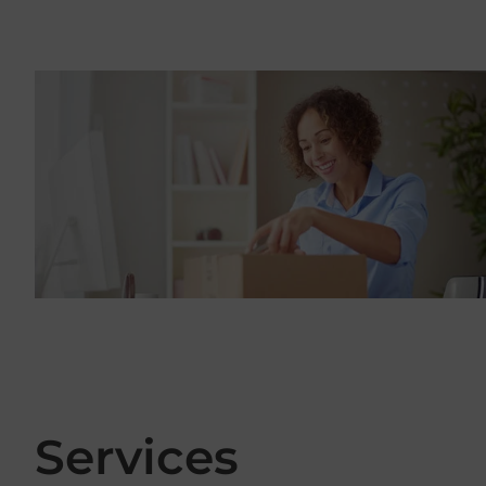
Services