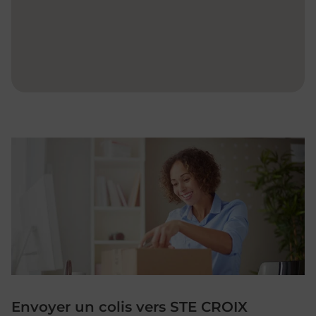
Envoyer un colis vers STE CROIX