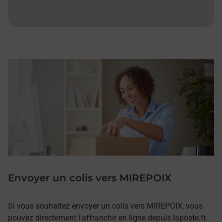
Envoyer un colis vers MIREPOIX
Si vous souhaitez envoyer un colis vers MIREPOIX, vous
pouvez directement l'affranchir en ligne depuis laposte.fr.