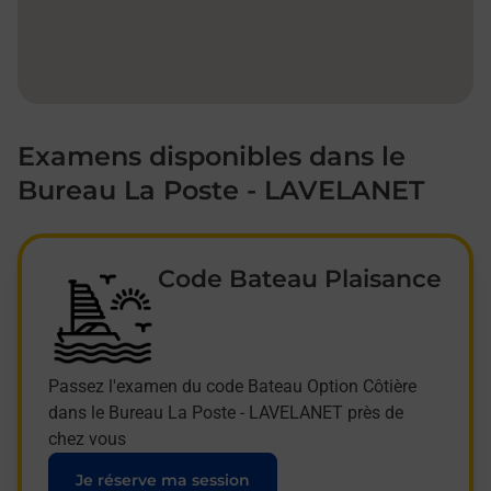
Examens disponibles dans le
Bureau La Poste - LAVELANET
Code Bateau Plaisance
Passez l'examen du code Bateau Option Côtière
dans le Bureau La Poste - LAVELANET près de
chez vous
Je réserve ma session