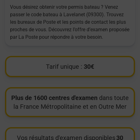
Vous désirez obtenir votre permis bateau ? Venez
passer le code bateau à Lavelanet (09300). Trouvez
les bureaux de Poste et les points de contact les plus
proches de vous. Découvrez l’offre d’examen proposée
par La Poste pour répondre à votre besoin.
Tarif unique :
30€
Plus de 1600 centres d'examen
dans toute
la France Métropolitaine et en Outre Mer
Vos résultats d'examen disponibles
30