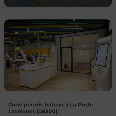
Code permis bateau à La Poste
Lavelanet (09300)