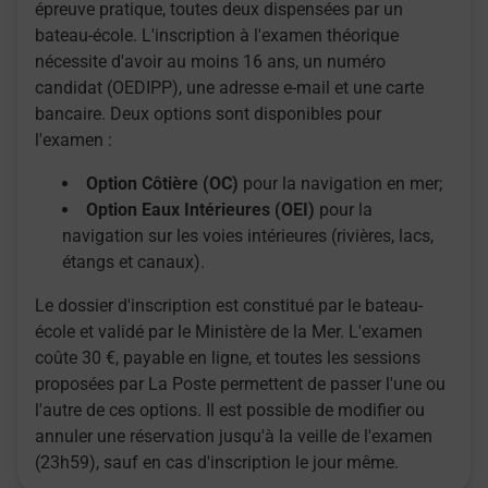
épreuve pratique, toutes deux dispensées par un
bateau-école. L'inscription à l'examen théorique
nécessite d'avoir au moins 16 ans, un numéro
candidat (OEDIPP), une adresse e-mail et une carte
bancaire. Deux options sont disponibles pour
l'examen :
Option Côtière (OC)
pour la navigation en mer;
Option Eaux Intérieures (OEI)
pour la
navigation sur les voies intérieures (rivières, lacs,
étangs et canaux).
Le dossier d'inscription est constitué par le bateau-
école et validé par le Ministère de la Mer. L'examen
coûte 30 €, payable en ligne, et toutes les sessions
proposées par La Poste permettent de passer l'une ou
l'autre de ces options. Il est possible de modifier ou
annuler une réservation jusqu'à la veille de l'examen
(23h59), sauf en cas d'inscription le jour même.