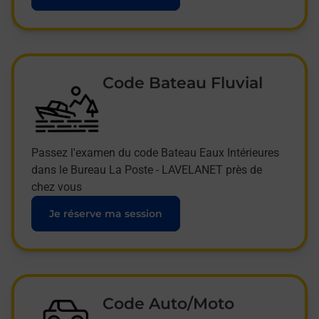
Code Bateau Fluvial
Passez l'examen du code Bateau Eaux Intérieures
dans le Bureau La Poste - LAVELANET près de
chez vous
Je réserve ma session
Code Auto/Moto