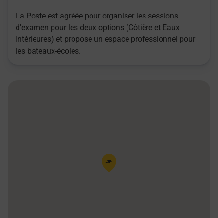
La Poste est agréée pour organiser les sessions
d'examen pour les deux options (Côtière et Eaux
Intérieures) et propose un espace professionnel pour
les bateaux-écoles.
Pin de la carte