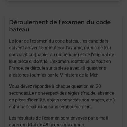
Déroulement de l'examen du code
bateau
Le jour de l'examen du code bateau, les candidats
doivent arriver 15 minutes à l'avance, munis de leur
convocation (papier ou numérique) et de l'original de
leur pièce d'identité. L'examen, identique partout en
France, se déroule sur tablette avec 40 questions
aléatoires fournies par le Ministère de la Mer.
Vous devez répondre à chaque question en 20
secondes.Le non-respect des règles (fraude, absence
de pièce d'identité, objets connectés non rangés, etc.)
entraîne l'exclusion sans remboursement.
Les résultats de l'examen sont envoyés par e-mail
dans un délai de 48 heures maximum.