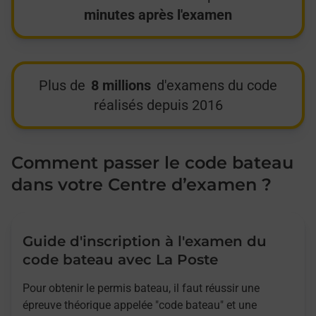
minutes après l'examen
Plus de
8 millions
d'examens du code
réalisés depuis 2016
Comment passer le code bateau
dans votre Centre d’examen ?
Guide d'inscription à l'examen du
code bateau avec La Poste
Pour obtenir le permis bateau, il faut réussir une
épreuve théorique appelée "code bateau" et une