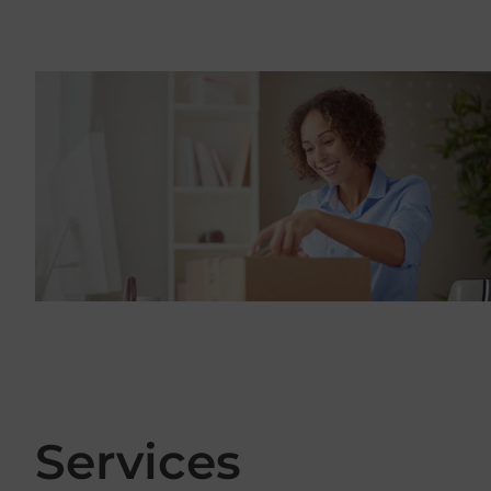
Services